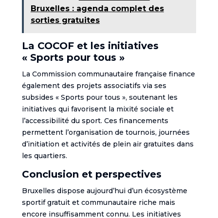
Bruxelles : agenda complet des
sorties gratuites
La COCOF et les initiatives
« Sports pour tous »
La Commission communautaire française finance
également des projets associatifs via ses
subsides « Sports pour tous », soutenant les
initiatives qui favorisent la mixité sociale et
l’accessibilité du sport. Ces financements
permettent l’organisation de tournois, journées
d’initiation et activités de plein air gratuites dans
les quartiers.
Conclusion et perspectives
Bruxelles dispose aujourd’hui d’un écosystème
sportif gratuit et communautaire riche mais
encore insuffisamment connu. Les initiatives