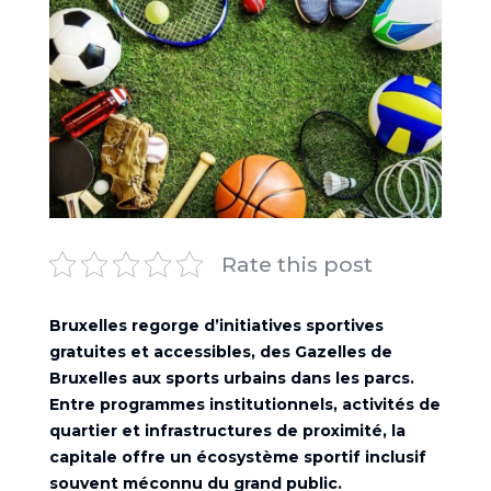
Rate this post
Bruxelles regorge d’initiatives sportives
gratuites et accessibles, des Gazelles de
Bruxelles aux sports urbains dans les parcs.
Entre programmes institutionnels, activités de
quartier et infrastructures de proximité, la
capitale offre un écosystème sportif inclusif
souvent méconnu du grand public.