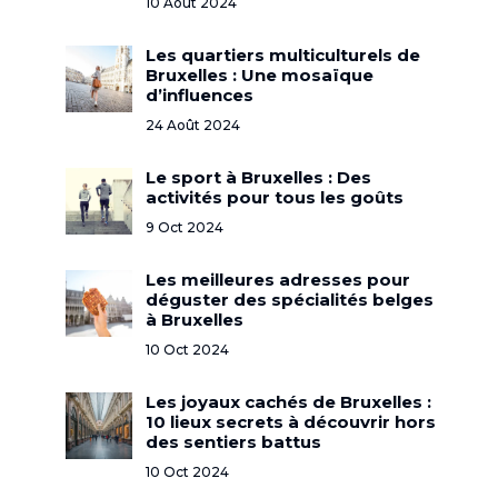
10 Août 2024
Les quartiers multiculturels de
Bruxelles : Une mosaïque
d’influences
24 Août 2024
Le sport à Bruxelles : Des
activités pour tous les goûts
9 Oct 2024
Les meilleures adresses pour
déguster des spécialités belges
à Bruxelles
10 Oct 2024
Les joyaux cachés de Bruxelles :
10 lieux secrets à découvrir hors
des sentiers battus
10 Oct 2024