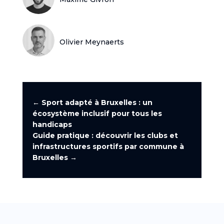
Olivier Meynaerts
←
Sport adapté à Bruxelles : un
écosystème inclusif pour tous les
handicaps
Guide pratique : découvrir les clubs et
infrastructures sportifs par commune à
Bruxelles
→