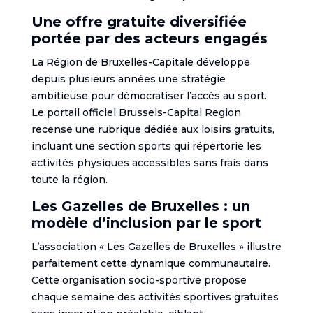
Une offre gratuite diversifiée
portée par des acteurs engagés
La Région de Bruxelles-Capitale développe
depuis plusieurs années une stratégie
ambitieuse pour démocratiser l’accès au sport.
Le portail officiel Brussels-Capital Region
recense une rubrique dédiée aux loisirs gratuits,
incluant une section sports qui répertorie les
activités physiques accessibles sans frais dans
toute la région.
Les Gazelles de Bruxelles : un
modèle d’inclusion par le sport
L’association « Les Gazelles de Bruxelles » illustre
parfaitement cette dynamique communautaire.
Cette organisation socio-sportive propose
chaque semaine des activités sportives gratuites