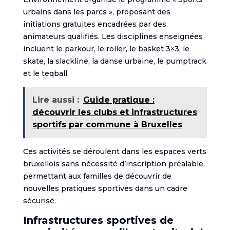
urbains dans les parcs », proposant des
initiations gratuites encadrées par des
animateurs qualifiés. Les disciplines enseignées
incluent le parkour, le roller, le basket 3×3, le
skate, la slackline, la danse urbaine, le pumptrack
et le teqball.
Lire aussi :
Guide pratique :
découvrir les clubs et infrastructures
sportifs par commune à Bruxelles
Ces activités se déroulent dans les espaces verts
bruxellois sans nécessité d’inscription préalable,
permettant aux familles de découvrir de
nouvelles pratiques sportives dans un cadre
sécurisé.
Infrastructures sportives de