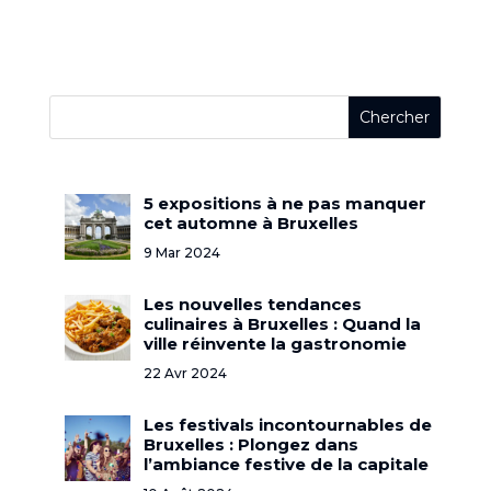
5 expositions à ne pas manquer
cet automne à Bruxelles
9 Mar 2024
Les nouvelles tendances
culinaires à Bruxelles : Quand la
ville réinvente la gastronomie
22 Avr 2024
Les festivals incontournables de
Bruxelles : Plongez dans
l’ambiance festive de la capitale