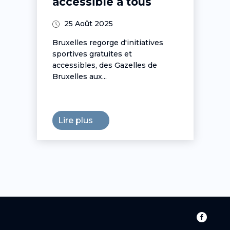
accessible à tous
25 Août 2025
Bruxelles regorge d'initiatives
sportives gratuites et
accessibles, des Gazelles de
Bruxelles aux...
Lire plus
