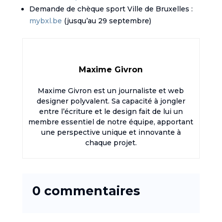
Demande de chèque sport Ville de Bruxelles :
mybxl.be
(jusqu’au 29 septembre)
Maxime Givron
Maxime Givron est un journaliste et web
designer polyvalent. Sa capacité à jongler
entre l’écriture et le design fait de lui un
membre essentiel de notre équipe, apportant
une perspective unique et innovante à
chaque projet.
0 commentaires