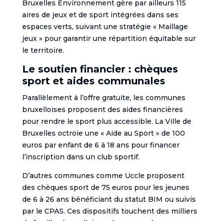
Bruxelles Environnement gère par ailleurs 115
aires de jeux et de sport intégrées dans ses
espaces verts, suivant une stratégie « Maillage
jeux » pour garantir une répartition équitable sur
le territoire.
Le soutien financier : chèques
sport et aides communales
Parallèlement à l’offre gratuite, les communes
bruxelloises proposent des aides financières
pour rendre le sport plus accessible. La Ville de
Bruxelles octroie une « Aide au Sport » de 100
euros par enfant de 6 à 18 ans pour financer
l’inscription dans un club sportif.
D’autres communes comme Uccle proposent
des chèques sport de 75 euros pour les jeunes
de 6 à 26 ans bénéficiant du statut BIM ou suivis
par le CPAS. Ces dispositifs touchent des milliers