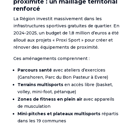
proximité : un maillage territorial
renforcé
La Région investit massivement dans les
infrastructures sportives gratuites de quartier. En
2024-2025, un budget de 1,8 million d’euros a été
alloué aux projets « Proxi Sport » pour créer et
rénover des équipements de proximité.
Ces aménagements comprennent :
Parcours santé
avec ateliers d’exercices
(Ganshoren, Parc du Bon Pasteur à Evere)
Terrains multisports
en accès libre (basket,
volley, mini-foot, pétanque)
Zones de fitness en plein air
avec appareils
de musculation
Mini-pitches et plateaux multisports
répartis
dans les 19 communes