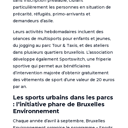
sans inscription préalable, ciblant
particulièrement les personnes en situation de
précarité, réfugiés, primo-arrivants et
demandeurs d’asile.
Leurs activités hebdomadaires incluent des
séances de multisports pour enfants et jeunes,
du jogging au parc Tour & Taxis, et des ateliers
dans plusieurs quartiers bruxellois. L’association
développe également Sportswitch, une friperie
sportive qui permet aux bénéficiaires
d’intervention majorée d’obtenir gratuitement
des vêtements de sport d’une valeur de 20 euros
par an.
Les sports urbains dans les parcs
: l’initiative phare de Bruxelles
Environnement
Chaque année d’avril à septembre, Bruxelles
Environnement organise le programme « Sports