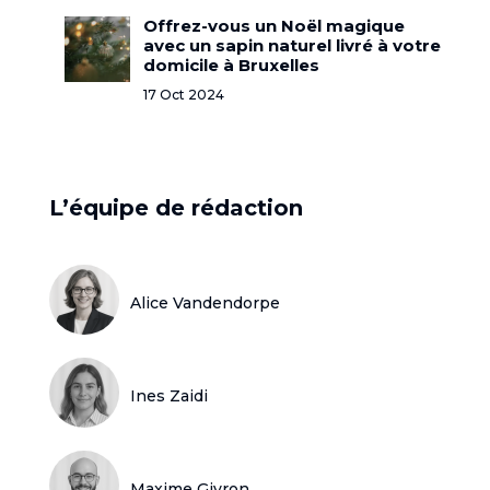
Offrez-vous un Noël magique
avec un sapin naturel livré à votre
domicile à Bruxelles
17 Oct 2024
L’équipe de rédaction
Alice Vandendorpe
Ines Zaidi
Maxime Givron