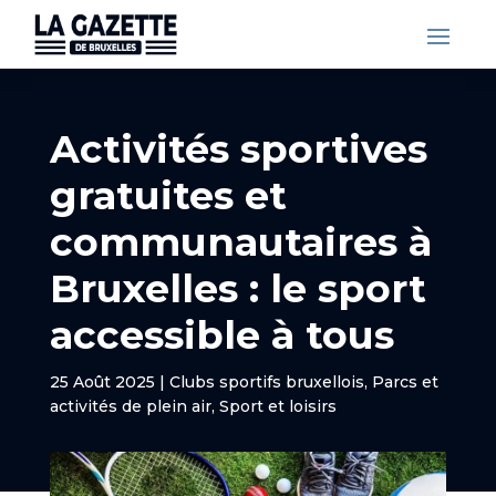
Activités sportives
gratuites et
communautaires à
Bruxelles : le sport
accessible à tous
25 Août 2025
|
Clubs sportifs bruxellois
,
Parcs et
activités de plein air
,
Sport et loisirs