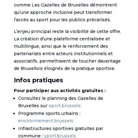
comme Les Gazelles de Bruxelles démontrent
qu’une approche inclusive peut transformer
l’accès au sport pour les publics précarisés.
L’enjeu principal reste la visibilité de cette offre.
La création d’une plateforme centralisée et
multilingue, ainsi que le renforcement des
partenariats entre acteurs institutionnels et
associatifs, permettraient de toucher davantage
de Bruxellois éloignés de la pratique sportive.
Infos pratiques
Pour participer aux activités gratuites :
Consultez le planning des Gazelles de
Bruxelles sur
sport.brussels
Programme sports urbains :
environnement.brussels
Infrastructures sportives gratuites par
commune :
sport.brussels