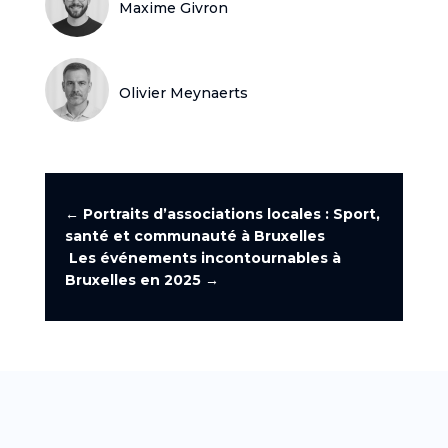
Maxime Givron
Olivier Meynaerts
←
Portraits d’associations locales : Sport,
santé et communauté à Bruxelles
Les événements incontournables à
Bruxelles en 2025
→