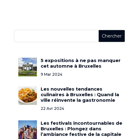
5 expositions à ne pas manquer
cet automne à Bruxelles
9 Mar 2024
Les nouvelles tendances
culinaires à Bruxelles : Quand la
ville réinvente la gastronomie
22 Avr 2024
Les festivals incontournables de
Bruxelles : Plongez dans
l’ambiance festive de la capitale