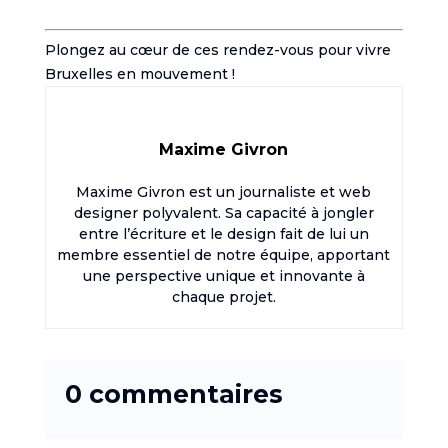
Plongez au cœur de ces rendez-vous pour vivre
Bruxelles en mouvement !
Maxime Givron
Maxime Givron est un journaliste et web
designer polyvalent. Sa capacité à jongler
entre l’écriture et le design fait de lui un
membre essentiel de notre équipe, apportant
une perspective unique et innovante à
chaque projet.
0 commentaires