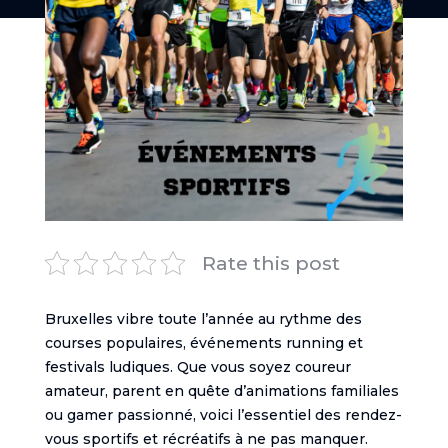
Rate this post
Bruxelles vibre toute l’année au rythme des
courses populaires, événements running et
festivals ludiques. Que vous soyez coureur
amateur, parent en quête d’animations familiales
ou gamer passionné, voici l’essentiel des rendez-
vous sportifs et récréatifs à ne pas manquer.