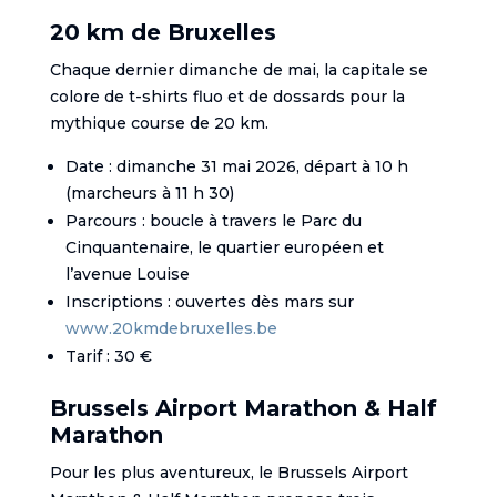
20 km de Bruxelles
Chaque dernier dimanche de mai, la capitale se
colore de t-shirts fluo et de dossards pour la
mythique course de 20 km.
Date : dimanche 31 mai 2026, départ à 10 h
(marcheurs à 11 h 30)
Parcours : boucle à travers le Parc du
Cinquantenaire, le quartier européen et
l’avenue Louise
Inscriptions : ouvertes dès mars sur
www.20kmdebruxelles.be
Tarif : 30 €
Brussels Airport Marathon & Half
Marathon
Pour les plus aventureux, le Brussels Airport