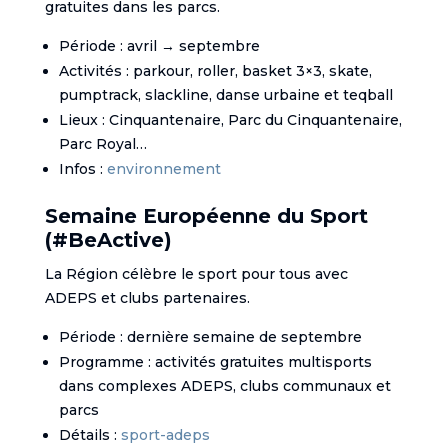
gratuites dans les parcs.
Période : avril → septembre
Activités : parkour, roller, basket 3×3, skate,
pumptrack, slackline, danse urbaine et teqball
Lieux : Cinquantenaire, Parc du Cinquantenaire,
Parc Royal…
Infos :
environnement
Semaine Européenne du Sport
(#BeActive)
La Région célèbre le sport pour tous avec
ADEPS et clubs partenaires.
Période : dernière semaine de septembre
Programme : activités gratuites multisports
dans complexes ADEPS, clubs communaux et
parcs
Détails :
sport-adeps