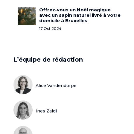
Offrez-vous un Noël magique
avec un sapin naturel livré à votre
domicile à Bruxelles
17 Oct 2024
L’équipe de rédaction
Alice Vandendorpe
Ines Zaidi