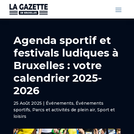
Agenda sportif et
festivals ludiques à
Bruxelles : votre
calendrier 2025-
2026
25 Août 2025
|
Événements
,
Événements
sportifs
,
Parcs et activités de plein air
,
Sport et
loisirs