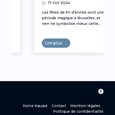
17 Oct 2024
Les fêtes de fin d’année sont une
période magique à Bruxelles, et
rien ne symbolise mieux cette...
Lire plus

Notre équipe
Contact
Mention légales
Politique de confidentialité