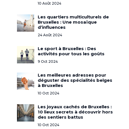
10 Août 2024
Les quartiers multiculturels de
Bruxelles : Une mosaïque
d’influences
24 Août 2024
Le sport à Bruxelles : Des
activités pour tous les goûts
9 Oct 2024
Les meilleures adresses pour
déguster des spécialités belges
à Bruxelles
10 Oct 2024
Les joyaux cachés de Bruxelles :
10 lieux secrets à découvrir hors
des sentiers battus
10 Oct 2024