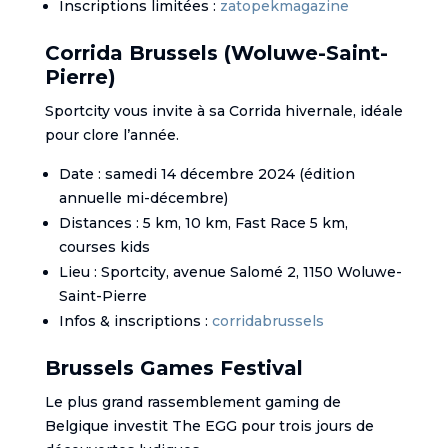
Inscriptions limitées :
zatopekmagazine
Corrida Brussels (Woluwe-Saint-
Pierre)
Sportcity vous invite à sa Corrida hivernale, idéale
pour clore l’année.
Date : samedi 14 décembre 2024 (édition
annuelle mi-décembre)
Distances : 5 km, 10 km, Fast Race 5 km,
courses kids
Lieu : Sportcity, avenue Salomé 2, 1150 Woluwe-
Saint-Pierre
Infos & inscriptions :
corridabrussels
Brussels Games Festival
Le plus grand rassemblement gaming de
Belgique investit The EGG pour trois jours de