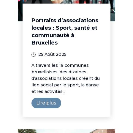
Portraits d’associations
locales : Sport, santé et
communauté à
Bruxelles
25 Août 2025
À travers les 19 communes
bruxelloises, des dizaines
d’associations locales créent du
lien social par le sport, la danse
et les activités...
Lire plus