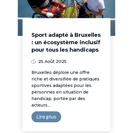
Sport adapté à Bruxelles
: un écosystème inclusif
pour tous les handicaps
25 Août 2025
Bruxelles déploie une offre
riche et diversifiée de pratiques
sportives adaptées pour les
personnes en situation de
handicap, portée par des
acteurs...
Lire plus