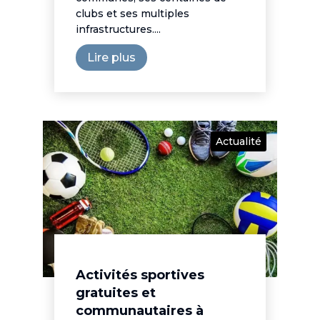
clubs et ses multiples
infrastructures....
Lire plus
Actualité
Activités sportives
gratuites et
communautaires à