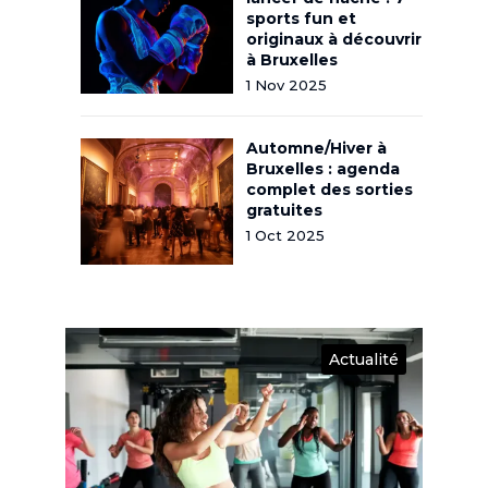
sports fun et
originaux à découvrir
à Bruxelles
1 Nov 2025
Automne/Hiver à
Bruxelles : agenda
complet des sorties
gratuites
1 Oct 2025
Actualité