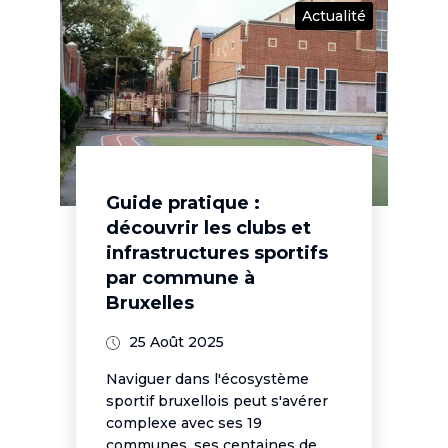
Actualité
Guide pratique :
découvrir les clubs et
infrastructures sportifs
par commune à
Bruxelles
25 Août 2025
Naviguer dans l'écosystème
sportif bruxellois peut s'avérer
complexe avec ses 19
communes, ses centaines de