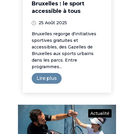
Bruxelles : le sport
accessible à tous
25 Août 2025
Bruxelles regorge d'initiatives
sportives gratuites et
accessibles, des Gazelles de
Bruxelles aux sports urbains
dans les parcs. Entre
programmes...
Lire plus
Actualité