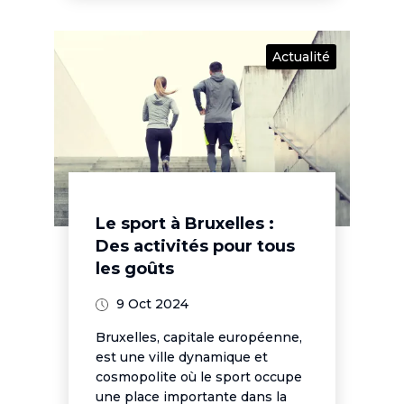
Actualité
Le sport à Bruxelles :
Des activités pour tous
les goûts
9 Oct 2024
Bruxelles, capitale européenne,
est une ville dynamique et
cosmopolite où le sport occupe
une place importante dans la