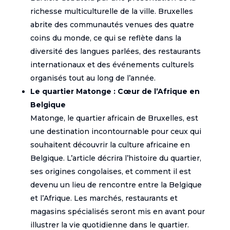
richesse multiculturelle de la ville. Bruxelles
abrite des communautés venues des quatre
coins du monde, ce qui se reflète dans la
diversité des langues parlées, des restaurants
internationaux et des événements culturels
organisés tout au long de l’année.
Le quartier Matonge : Cœur de l’Afrique en
Belgique
Matonge, le quartier africain de Bruxelles, est
une destination incontournable pour ceux qui
souhaitent découvrir la culture africaine en
Belgique. L’article décrira l’histoire du quartier,
ses origines congolaises, et comment il est
devenu un lieu de rencontre entre la Belgique
et l’Afrique. Les marchés, restaurants et
magasins spécialisés seront mis en avant pour
illustrer la vie quotidienne dans le quartier.