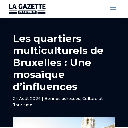
Les quartiers
multiculturels de
Bruxelles : Une
mosaïque
d’influences
24 Août 2024
|
Bonnes adresses
,
Culture et
Tourisme