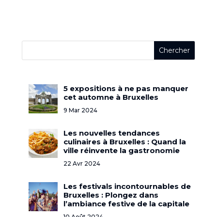
5 expositions à ne pas manquer
cet automne à Bruxelles
9 Mar 2024
Les nouvelles tendances
culinaires à Bruxelles : Quand la
ville réinvente la gastronomie
22 Avr 2024
Les festivals incontournables de
Bruxelles : Plongez dans
l’ambiance festive de la capitale
10 Août 2024