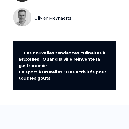
Olivier Meynaerts
←
Les nouvelles tendances culinaires à
Bruxelles : Quand la ville réinvente la
gastronomie
Le sport à Bruxelles : Des activités pour
tous les goûts
→