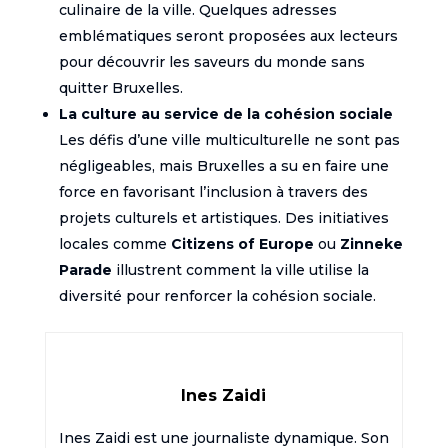
culinaire de la ville. Quelques adresses
emblématiques seront proposées aux lecteurs
pour découvrir les saveurs du monde sans
quitter Bruxelles.
La culture au service de la cohésion sociale
Les défis d’une ville multiculturelle ne sont pas
négligeables, mais Bruxelles a su en faire une
force en favorisant l’inclusion à travers des
projets culturels et artistiques. Des initiatives
locales comme
Citizens of Europe
ou
Zinneke
Parade
illustrent comment la ville utilise la
diversité pour renforcer la cohésion sociale.
Ines Zaidi
Ines Zaidi est une journaliste dynamique. Son