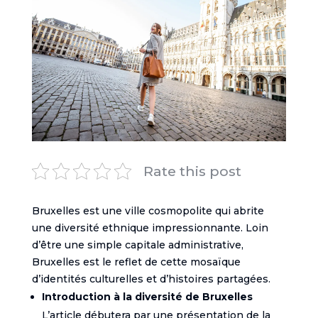
Rate this post
Bruxelles est une ville cosmopolite qui abrite
une diversité ethnique impressionnante. Loin
d’être une simple capitale administrative,
Bruxelles est le reflet de cette mosaïque
d’identités culturelles et d’histoires partagées.
Introduction à la diversité de Bruxelles
L’article débutera par une présentation de la