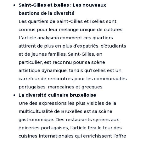
Saint-Gilles et Ixelles : Les nouveaux
bastions de la diversité
Les quartiers de Saint-Gilles et Ixelles sont
connus pour leur mélange unique de cultures.
L’article analysera comment ces quartiers
attirent de plus en plus d’expatriés, d’étudiants
et de jeunes familles. Saint-Gilles, en
particulier, est reconnu pour sa scène
artistique dynamique, tandis qu’Ixelles est un
carrefour de rencontres pour les communautés
portugaises, marocaines et grecques.
La diversité culinaire bruxelloise
Une des expressions les plus visibles de la
multiculturalité de Bruxelles est sa scène
gastronomique. Des restaurants syriens aux
épiceries portugaises, l’article fera le tour des
cuisines internationales qui enrichissent l’offre