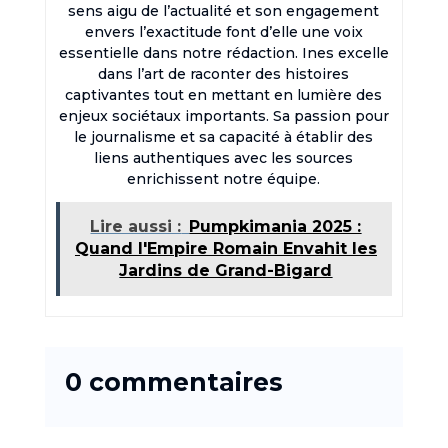
sens aigu de l’actualité et son engagement
envers l’exactitude font d’elle une voix
essentielle dans notre rédaction. Ines excelle
dans l’art de raconter des histoires
captivantes tout en mettant en lumière des
enjeux sociétaux importants. Sa passion pour
le journalisme et sa capacité à établir des
liens authentiques avec les sources
enrichissent notre équipe.
Lire aussi :
Pumpkimania 2025 :
Quand l'Empire Romain Envahit les
Jardins de Grand-Bigard
0 commentaires