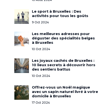
Le sport à Bruxelles : Des
activités pour tous les goûts
9 Oct 2024
Les meilleures adresses pour
déguster des spécialités belges
à Bruxelles
10 Oct 2024
Les joyaux cachés de Bruxelles :
10 lieux secrets à découvrir hors
des sentiers battus
10 Oct 2024
Offrez-vous un Noël magique
avec un sapin naturel livré à votre
domicile à Bruxelles
17 Oct 2024