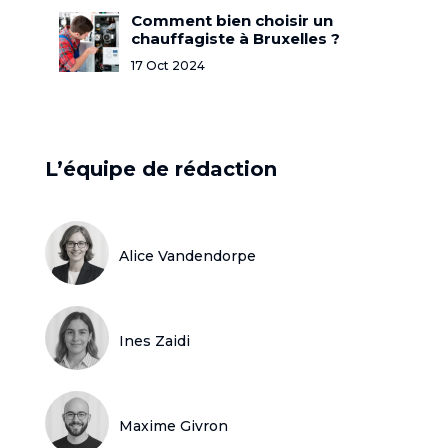
Comment bien choisir un
chauffagiste à Bruxelles ?
17 Oct 2024
L’équipe de rédaction
Alice Vandendorpe
Ines Zaidi
Maxime Givron