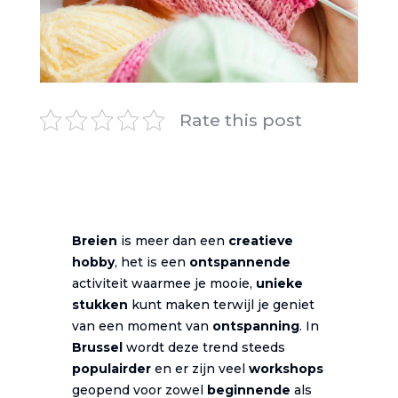
Rate this post
Breien
is meer dan een
creatieve
hobby
, het is een
ontspannende
activiteit waarmee je mooie,
unieke
stukken
kunt maken terwijl je geniet
van een moment van
ontspanning
. In
Brussel
wordt deze trend steeds
populairder
en er zijn veel
workshops
geopend voor zowel
beginnende
als