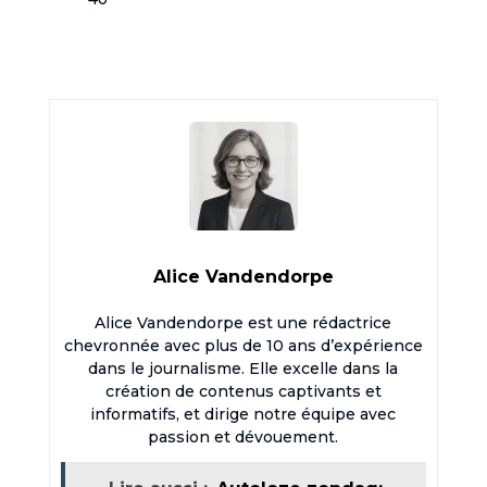
Alice Vandendorpe
Alice Vandendorpe est une rédactrice
chevronnée avec plus de 10 ans d’expérience
dans le journalisme. Elle excelle dans la
création de contenus captivants et
informatifs, et dirige notre équipe avec
passion et dévouement.