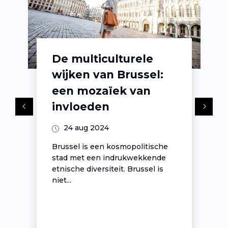
De multiculturele
wijken van Brussel:
een mozaïek van
invloeden
24 aug 2024
Brussel is een kosmopolitische
stad met een indrukwekkende
etnische diversiteit. Brussel is
niet...