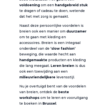
voldoening
om een
handgebreid stuk
te dragen of cadeau te doen, wetende
dat het met zorg is gemaakt.
Naast deze persoonlijke voordelen is
breien ook een manier om
duurzamer
om te gaan met kleding en
accessoires. Breien is een integraal
onderdeel van de
‘slow fashion’
beweging, die waarde hecht aan
handgemaakte
producten en kleding
die lang meegaat.
Leren breien
is dus
ook een toewijding aan een
milieuvriendelijkere
levensstijl.
Nu je overtuigd bent van de voordelen
van breien, ontdek de
beste
workshops
om te leren en vooruitgang
te boeken in
Brussel
.