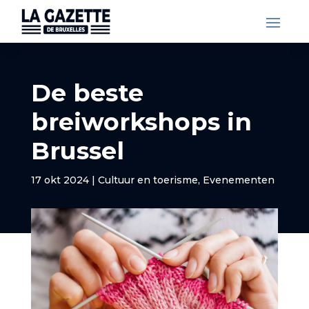
De beste
breiworkshops in
Brussel
17 okt 2024
|
Cultuur en toerisme
,
Evenementen