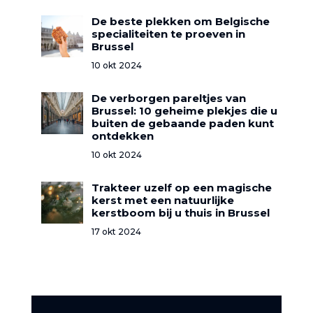
De beste plekken om Belgische
specialiteiten te proeven in
Brussel
10 okt 2024
De verborgen pareltjes van
Brussel: 10 geheime plekjes die u
buiten de gebaande paden kunt
ontdekken
10 okt 2024
Trakteer uzelf op een magische
kerst met een natuurlijke
kerstboom bij u thuis in Brussel
17 okt 2024