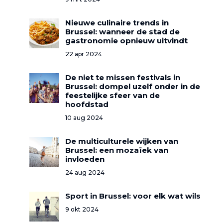
Nieuwe culinaire trends in
Brussel: wanneer de stad de
gastronomie opnieuw uitvindt
22 apr 2024
De niet te missen festivals in
Brussel: dompel uzelf onder in de
feestelijke sfeer van de
hoofdstad
10 aug 2024
De multiculturele wijken van
Brussel: een mozaïek van
invloeden
24 aug 2024
Sport in Brussel: voor elk wat wils
9 okt 2024