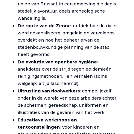
riolen van Brussel, in een omgeving die deels
stedelijk avontuur, deels archeologische
wandeling is.
De route van de Zenne
: ontdek hoe de rivier
werd gekanaliseerd, omgeleid en vervolgens
overdekt en hoe het beheer ervan de
stedenbouwkundige planning van de stad
heeft gevormd.
De evolutie van openbare hygiëne
:
anekdotes over de strijd tegen epidemieën,
reinigingsmethoden… en verhalen (soms
walgelijk, altijd fascinerend!).
Uitrusting van rioolwerkers
: dompel jezelf
onder in de wereld van deze arbeiders achter
de schermen: gereedschap, uniformen en
illustraties van de gevaren van het werk.
Educatieve workshops en
tentoonstellingen
: Voor kinderen en