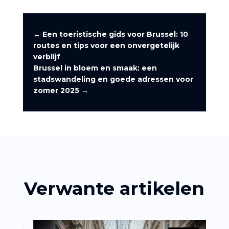
←
Een toeristische gids voor Brussel: 10
routes en tips voor een onvergetelijk
verblijf
Brussel in bloem en smaak: een
stadswandeling en goede adressen voor
zomer 2025
→
Verwante artikelen