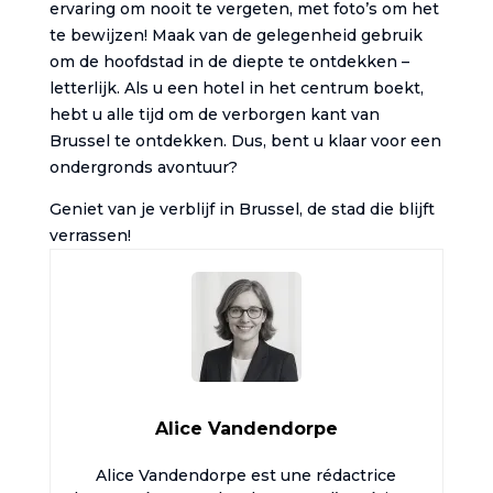
ervaring om nooit te vergeten, met foto’s om het
te bewijzen! Maak van de gelegenheid gebruik
om de hoofdstad in de diepte te ontdekken –
letterlijk. Als u een hotel in het centrum boekt,
hebt u alle tijd om de verborgen kant van
Brussel te ontdekken. Dus, bent u klaar voor een
ondergronds avontuur?
Geniet van je verblijf in Brussel, de stad die blijft
verrassen!
Alice Vandendorpe
Alice Vandendorpe est une rédactrice