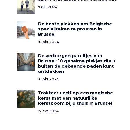
9 okt 2024
De beste plekken om Belgische
specialiteiten te proeven in
Brussel
10 okt 2024
De verborgen pareltjes van
Brussel: 10 geheime plekjes die u
buiten de gebaande paden kunt
ontdekken
10 okt 2024
Trakteer uzelf op een magische
kerst met een natuurlijke
kerstboom bij u thuis in Brussel
17 okt 2024