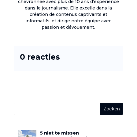
chevronnée avec plus de 10 ans d’expérience
dans le journalisme. Elle excelle dans la
création de contenus captivants et
informatifs, et dirige notre équipe avec
passion et dévouement.
0 reacties
5 niet te missen