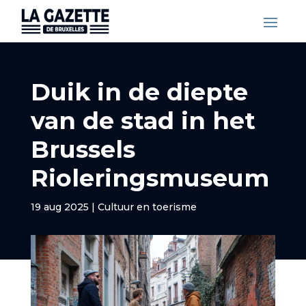
Duik in de diepte
van de stad in het
Brussels
Rioleringsmuseum
19 aug 2025
|
Cultuur en toerisme