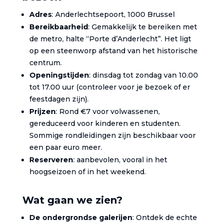
Adres
: Anderlechtsepoort, 1000 Brussel
Bereikbaarheid
: Gemakkelijk te bereiken met
de metro, halte “Porte d’Anderlecht”. Het ligt
op een steenworp afstand van het historische
centrum.
Openingstijden
: dinsdag tot zondag van 10.00
tot 17.00 uur (controleer voor je bezoek of er
feestdagen zijn).
Prijzen
: Rond €7 voor volwassenen,
gereduceerd voor kinderen en studenten.
Sommige rondleidingen zijn beschikbaar voor
een paar euro meer.
Reserveren
: aanbevolen, vooral in het
hoogseizoen of in het weekend.
Wat gaan we zien?
De ondergrondse galerijen
: Ontdek de echte