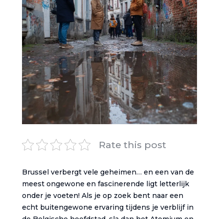
Rate this post
Brussel verbergt vele geheimen… en een van de
meest ongewone en fascinerende ligt letterlijk
onder je voeten! Als je op zoek bent naar een
echt buitengewone ervaring tijdens je verblijf in