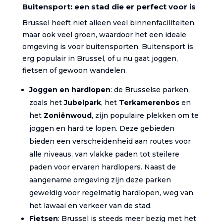
Buitensport: een stad die er perfect voor is
Brussel heeft niet alleen veel binnenfaciliteiten,
maar ook veel groen, waardoor het een ideale
omgeving is voor buitensporten. Buitensport is
erg populair in Brussel, of u nu gaat joggen,
fietsen of gewoon wandelen.
Joggen en hardlopen
: de Brusselse parken,
zoals het
Jubelpark
, het
Terkamerenbos
en
het
Zoniënwoud
, zijn populaire plekken om te
joggen en hard te lopen. Deze gebieden
bieden een verscheidenheid aan routes voor
alle niveaus, van vlakke paden tot steilere
paden voor ervaren hardlopers. Naast de
aangename omgeving zijn deze parken
geweldig voor regelmatig hardlopen, weg van
het lawaai en verkeer van de stad.
Fietsen
: Brussel is steeds meer bezig met het