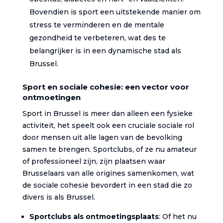
Bovendien is sport een uitstekende manier om
stress te verminderen en de mentale
gezondheid te verbeteren, wat des te
belangrijker is in een dynamische stad als
Brussel.
Sport en sociale cohesie: een vector voor
ontmoetingen
Sport in Brussel is meer dan alleen een fysieke
activiteit, het speelt ook een cruciale sociale rol
door mensen uit alle lagen van de bevolking
samen te brengen. Sportclubs, of ze nu amateur
of professioneel zijn, zijn plaatsen waar
Brusselaars van alle origines samenkomen, wat
de sociale cohesie bevordert in een stad die zo
divers is als Brussel.
Sportclubs als ontmoetingsplaats
: Of het nu