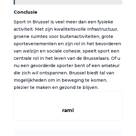
Conclusie
Sport in Brussel is veel meer dan een fysieke
activiteit. Met zijn kwaliteitsvolle infrastructuur,
groene ruimtes voor buitenactiviteiten, grote
sportevenementen en zijn rol in het bevorderen
van welzijn en sociale cohesie, speelt sport een
centrale rol in het leven van de Brusselaars. Of u
nu een gevorderde sporter bent of een amateur
die zich wil ontspannen, Brussel biedt tal van
mogelijkheden om in beweging te komen,
plezier te maken en gezond te blijven.
rami