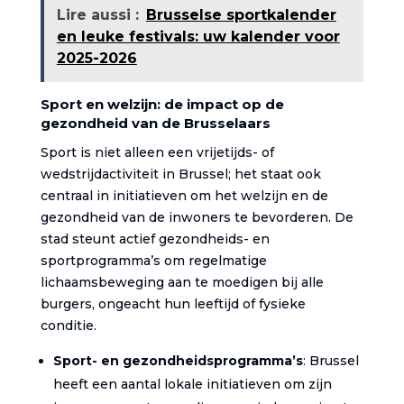
Lire aussi :
Brusselse sportkalender
en leuke festivals: uw kalender voor
2025-2026
Sport en welzijn: de impact op de
gezondheid van de Brusselaars
Sport is niet alleen een vrijetijds- of
wedstrijdactiviteit in Brussel; het staat ook
centraal in initiatieven om het welzijn en de
gezondheid van de inwoners te bevorderen. De
stad steunt actief gezondheids- en
sportprogramma’s om regelmatige
lichaamsbeweging aan te moedigen bij alle
burgers, ongeacht hun leeftijd of fysieke
conditie.
Sport- en gezondheidsprogramma’s
: Brussel
heeft een aantal lokale initiatieven om zijn