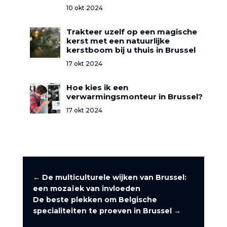
10 okt 2024
Trakteer uzelf op een magische
kerst met een natuurlijke
kerstboom bij u thuis in Brussel
17 okt 2024
Hoe kies ik een
verwarmingsmonteur in Brussel?
17 okt 2024
←
De multiculturele wijken van Brussel:
een mozaïek van invloeden
De beste plekken om Belgische
specialiteiten te proeven in Brussel
→