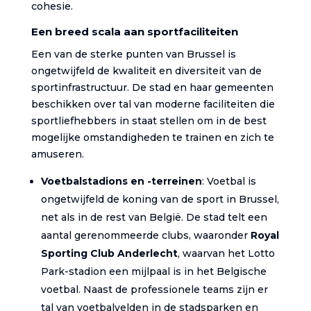
cohesie.
Een breed scala aan sportfaciliteiten
Een van de sterke punten van Brussel is
ongetwijfeld de kwaliteit en diversiteit van de
sportinfrastructuur. De stad en haar gemeenten
beschikken over tal van moderne faciliteiten die
sportliefhebbers in staat stellen om in de best
mogelijke omstandigheden te trainen en zich te
amuseren.
Voetbalstadions en -terreinen
: Voetbal is
ongetwijfeld de koning van de sport in Brussel,
net als in de rest van België. De stad telt een
aantal gerenommeerde clubs, waaronder
Royal
Sporting Club Anderlecht
, waarvan het Lotto
Park-stadion een mijlpaal is in het Belgische
voetbal. Naast de professionele teams zijn er
tal van voetbalvelden in de stadsparken en