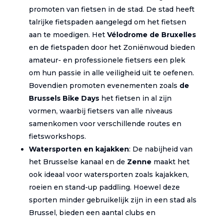
promoten van fietsen in de stad. De stad heeft
talrijke fietspaden aangelegd om het fietsen
aan te moedigen. Het
Vélodrome de Bruxelles
en de fietspaden door het Zoniënwoud bieden
amateur- en professionele fietsers een plek
om hun passie in alle veiligheid uit te oefenen.
Bovendien promoten evenementen zoals
de
Brussels Bike Days
het fietsen in al zijn
vormen, waarbij fietsers van alle niveaus
samenkomen voor verschillende routes en
fietsworkshops.
Watersporten en kajakken
: De nabijheid van
het Brusselse kanaal en de
Zenne
maakt het
ook ideaal voor watersporten zoals kajakken,
roeien en stand-up paddling. Hoewel deze
sporten minder gebruikelijk zijn in een stad als
Brussel, bieden een aantal clubs en