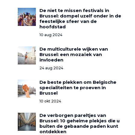
De niet te missen festivals in
Brussel: dompel uzelf onder in de
feestelijke sfeer van de
hoofdstad
10 aug 2024
De multiculturele wijken van
Brussel: een mozaïek van
invloeden
24 aug 2024
De beste plekken om Belgische
specialiteiten te proeven in
Brussel
10 okt 2024
De verborgen pareltjes van
Brussel: 10 geheime plekjes die u
buiten de gebaande paden kunt
ontdekken