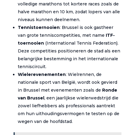
volledige marathons tot kortere races zoals de
halve marathon en 10 km, zodat lopers van alle
niveaus kunnen deelnemen.
Tennistoernooien
: Brussel is ook gastheer
van grote tenniscompetities, met name
ITF-
toernooien
(International Tennis Federation).
Deze competities positioneren de stad als een
belangrijke bestemming in het internationale
tenniscircuit.
Wielerevenementen
: Wielrennen, de
nationale sport van België, wordt ook gevierd
in Brussel met evenementen zoals de
Ronde
van Brussel
, een jaarlijkse wielerwedstrijd die
zowel liefhebbers als professionals aantrekt
om hun uithoudingsvermogen te testen op de
wegen van de hoofdstad.