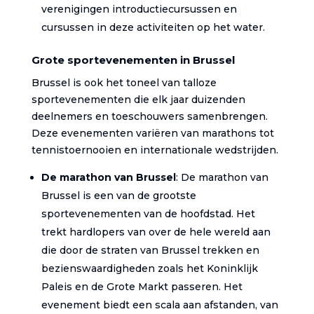
verenigingen introductiecursussen en
cursussen in deze activiteiten op het water.
Grote sportevenementen in Brussel
Brussel is ook het toneel van talloze
sportevenementen die elk jaar duizenden
deelnemers en toeschouwers samenbrengen.
Deze evenementen variëren van marathons tot
tennistoernooien en internationale wedstrijden.
De marathon van Brussel
: De marathon van
Brussel is een van de grootste
sportevenementen van de hoofdstad. Het
trekt hardlopers van over de hele wereld aan
die door de straten van Brussel trekken en
bezienswaardigheden zoals het Koninklijk
Paleis en de Grote Markt passeren. Het
evenement biedt een scala aan afstanden, van