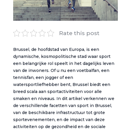
Rate this post
Brussel, de hoofdstad van Europa, is een
dynamische, kosmopolitische stad waar sport
een belangrijke rol speelt in het dagelijks leven
van de inwoners. Of u nu een voetbalfan, een
tennisfan, een jogger of een
watersportliefhebber bent, Brussel biedt een
breed scala aan sportactiviteiten voor alle
smaken en niveaus. In dit artikel verkennen we
de verschillende facetten van sport in Brussel,
van de beschikbare infrastructuur tot grote
sportevenementen, en de impact van deze
activiteiten op de gezondheid en de sociale