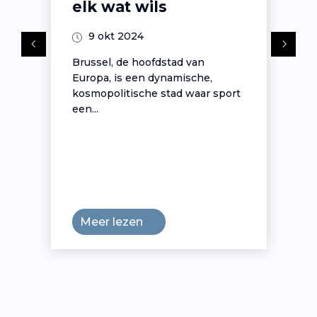
elk wat wils
9 okt 2024
Brussel, de hoofdstad van
Europa, is een dynamische,
kosmopolitische stad waar sport
een...
Meer lezen