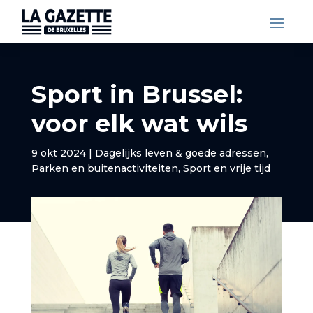
Sport in Brussel:
voor elk wat wils
9 okt 2024
|
Dagelijks leven & goede adressen
,
Parken en buitenactiviteiten
,
Sport en vrije tijd