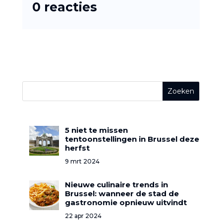
0 reacties
5 niet te missen
tentoonstellingen in Brussel deze
herfst
9 mrt 2024
Nieuwe culinaire trends in
Brussel: wanneer de stad de
gastronomie opnieuw uitvindt
22 apr 2024