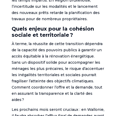
les temps impartis. En Région bruxelloise,
l’incertitude sur les modalités et le lancement
des nouveaux prêts retarde la planification des
travaux pour de nombreux propriétaires.
Quels enjeux pour la cohésion
sociale et territoriale ?
À terme, la réussite de cette transition dépendra
de la capacité des pouvoirs publics à garantir un
accès équitable à la rénovation énergétique.
Sans un dispositif solide pour accompagner les
ménages les plus précaires, le risque d’accentuer
les inégalités territoriales et sociales pourrait
fragiliser l’atteinte des objectifs climatiques.
Comment coordonner l’offre et la demande, tout
en assurant la transparence et la clarté des
aides ?
Les prochains mois seront cruciaux : en Wallonie,
il faudra absorber l’afflux final de demandes avant