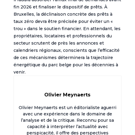
fin 2026 et finaliser le dispositif de prêts. À
Bruxelles, la déclinaison concrète des prêts à
taux zéro devra être précisée pour éviter un «
trou » dans le soutien financier. En attendant, les
propriétaires, locataires et professionnels du
secteur scrutent de près les annonces et
calendriers régionaux, conscients que l’efficacité
de ces mécanismes déterminera la trajectoire
énergétique du parc belge pour les décennies à
venir.
Olivier Meynaerts
Olivier Meynaerts est un éditorialiste aguerri
avec une expérience dans le domaine de
l’analyse et de la critique. Reconnu pour sa
capacité à interpréter l’actualité avec
perspicacité, il offre des perspectives