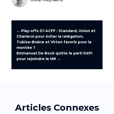
←
Play-offs D1 ACFF : Standard, Union et
Charleroi pour éviter la relégation,
Tubize-Braine et Virton favoris pour la
montée ?
Emmanuel De Bock quitte le parti DéFI
pour rejoindre le MR
→
Articles Connexes