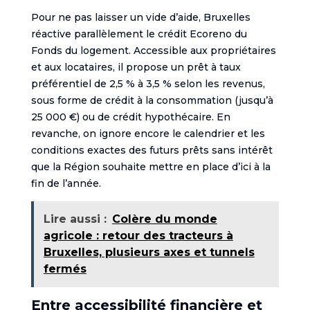
Pour ne pas laisser un vide d’aide, Bruxelles
réactive parallèlement le crédit Ecoreno du
Fonds du logement. Accessible aux propriétaires
et aux locataires, il propose un prêt à taux
préférentiel de 2,5 % à 3,5 % selon les revenus,
sous forme de crédit à la consommation (jusqu’à
25 000 €) ou de crédit hypothécaire. En
revanche, on ignore encore le calendrier et les
conditions exactes des futurs prêts sans intérêt
que la Région souhaite mettre en place d’ici à la
fin de l’année.
Lire aussi :
Colère du monde
agricole : retour des tracteurs à
Bruxelles, plusieurs axes et tunnels
fermés
Entre accessibilité financière et