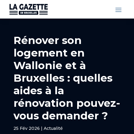
Rénover son
logement en
Wallonie et à
Bruxelles : quelles
aides à la
rénovation pouvez-
vous demander ?
25 Fév 2026
|
Actualité