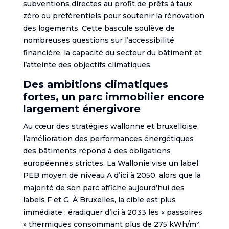
subventions directes au profit de prêts à taux
zéro ou préférentiels pour soutenir la rénovation
des logements. Cette bascule soulève de
nombreuses questions sur l’accessibilité
financière, la capacité du secteur du bâtiment et
l’atteinte des objectifs climatiques.
Des ambitions climatiques
fortes, un parc immobilier encore
largement énergivore
Au cœur des stratégies wallonne et bruxelloise,
l’amélioration des performances énergétiques
des bâtiments répond à des obligations
européennes strictes. La Wallonie vise un label
PEB moyen de niveau A d’ici à 2050, alors que la
majorité de son parc affiche aujourd’hui des
labels F et G. À Bruxelles, la cible est plus
immédiate : éradiquer d’ici à 2033 les « passoires
» thermiques consommant plus de 275 kWh/m²,