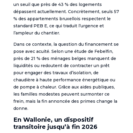
un seuil que près de 43 % des logements
dépassent actuellement. Concrètement, seuls 57
% des appartements bruxellois respectent le
standard PEB E, ce qui traduit l’urgence et
l’ampleur du chantier.
Dans ce contexte, la question du financement se
pose avec acuité. Selon une étude de Febelfin,
près de 21 % des ménages belges manquent de
liquidités ou redoutent de contracter un prêt
pour engager des travaux d’isolation, de
chaudière à haute performance énergétique ou
de pompe à chaleur. Grâce aux aides publiques,
les familles modestes peuvent surmonter ce
frein, mais la fin annoncée des primes change la
donne.
En Wallonie, un dispositif
transitoire jusqu’à fin 2026