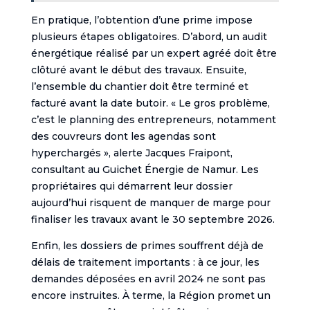
En pratique, l’obtention d’une prime impose
plusieurs étapes obligatoires. D’abord, un audit
énergétique réalisé par un expert agréé doit être
clôturé avant le début des travaux. Ensuite,
l’ensemble du chantier doit être terminé et
facturé avant la date butoir. « Le gros problème,
c’est le planning des entrepreneurs, notamment
des couvreurs dont les agendas sont
hyperchargés », alerte Jacques Fraipont,
consultant au Guichet Énergie de Namur. Les
propriétaires qui démarrent leur dossier
aujourd’hui risquent de manquer de marge pour
finaliser les travaux avant le 30 septembre 2026.
Enfin, les dossiers de primes souffrent déjà de
délais de traitement importants : à ce jour, les
demandes déposées en avril 2024 ne sont pas
encore instruites. À terme, la Région promet un