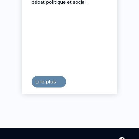
débat politique et social....
Lire plus