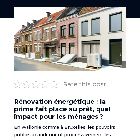
Rate this post
Rénovation énergétique : la
prime fait place au prêt, quel
impact pour les ménages ?
En Wallonie comme à Bruxelles, les pouvoirs
publics abandonnent progressivement les