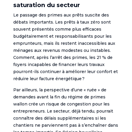
saturation du secteur
Le passage des primes aux prêts suscite des
débats importants. Les prêts à taux zéro sont
souvent présentés comme plus efficaces
budgétairement et responsabilisants pour les
emprunteurs, mais ils restent inaccessibles aux
ménages aux revenus modestes ou instables.
Comment, après l’arrêt des primes, les 21 % de
foyers incapables de financer leurs travaux
pourront-ils continuer à améliorer leur confort et
réduire leur facture énergétique ?
Par ailleurs, la perspective d’une « ruée » de
demandes avant la fin du régime de primes
wallon crée un risque de congestion pour les
entrepreneurs. Le secteur, déjà tendu, pourrait
connaître des délais supplémentaires si les
chantiers ne parviennent pas à s’enchaîner dans