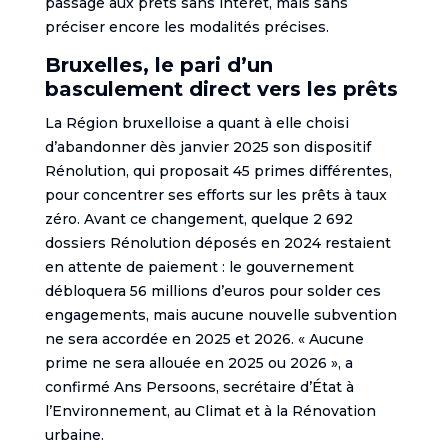
passage aux prêts sans intérêt, mais sans
préciser encore les modalités précises.
Bruxelles, le pari d’un
basculement direct vers les prêts
La Région bruxelloise a quant à elle choisi
d’abandonner dès janvier 2025 son dispositif
Rénolution, qui proposait 45 primes différentes,
pour concentrer ses efforts sur les prêts à taux
zéro. Avant ce changement, quelque 2 692
dossiers Rénolution déposés en 2024 restaient
en attente de paiement : le gouvernement
débloquera 56 millions d’euros pour solder ces
engagements, mais aucune nouvelle subvention
ne sera accordée en 2025 et 2026. « Aucune
prime ne sera allouée en 2025 ou 2026 », a
confirmé Ans Persoons, secrétaire d’État à
l’Environnement, au Climat et à la Rénovation
urbaine.