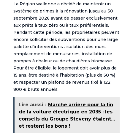
La Région wallonne a décidé de maintenir un
système de primes à la rénovation jusqu’au 30
septembre 2026 avant de passer exclusivement
aux prêts à taux zéro ou à taux préférentiels.
Pendant cette période, les propriétaires peuvent
encore solliciter des subventions pour une large
palette d’interventions : isolation des murs,
remplacement de menuiseries, installation de
pompes à chaleur ou de chaudières biomasse.
Pour être éligible, le logement doit avoir plus de
15 ans, être destiné à l’habitation (plus de 50 %)
et respecter un plafond de revenus fixé à 122
800 € bruts annuels.
Lire aussi :
Marche arrière pour la fin
de la voiture électrique en 2035 : les
conseils du Groupe Steveny étaient…
et restent les bons !