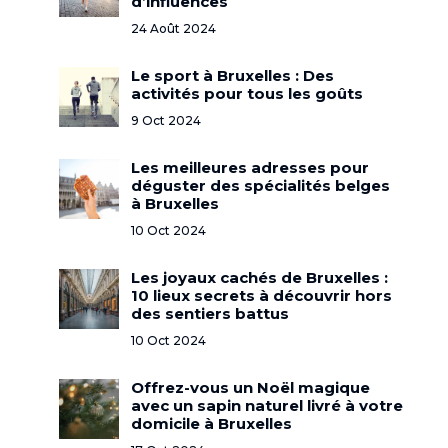
d’influences
24 Août 2024
Le sport à Bruxelles : Des
activités pour tous les goûts
9 Oct 2024
Les meilleures adresses pour
déguster des spécialités belges
à Bruxelles
10 Oct 2024
Les joyaux cachés de Bruxelles :
10 lieux secrets à découvrir hors
des sentiers battus
10 Oct 2024
Offrez-vous un Noël magique
avec un sapin naturel livré à votre
domicile à Bruxelles