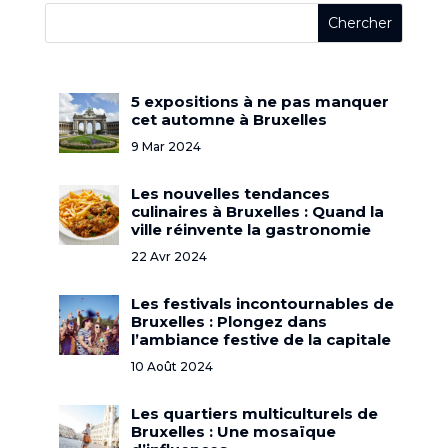
5 expositions à ne pas manquer
cet automne à Bruxelles
9 Mar 2024
Les nouvelles tendances
culinaires à Bruxelles : Quand la
ville réinvente la gastronomie
22 Avr 2024
Les festivals incontournables de
Bruxelles : Plongez dans
l’ambiance festive de la capitale
10 Août 2024
Les quartiers multiculturels de
Bruxelles : Une mosaïque