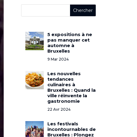
5 expositions à ne
pas manquer cet
automne à
Bruxelles
9 Mar 2024
Les nouvelles
tendances
culinaires à
Bruxelles : Quand la
ville réinvente la
gastronomie
22 Avr 2024
Les festivals
incontournables de
Bruxelles : Plongez