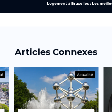
Logement à Bruxelles : Les meilleu
Articles Connexes
té
Actualité