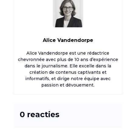
Alice Vandendorpe
Alice Vandendorpe est une rédactrice
chevronnée avec plus de 10 ans d’expérience
dans le journalisme. Elle excelle dans la
création de contenus captivants et
informatifs, et dirige notre équipe avec
passion et dévouement.
0 reacties