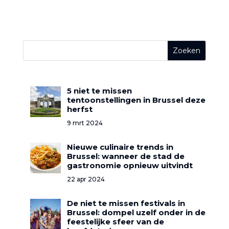
5 niet te missen
tentoonstellingen in Brussel deze
herfst
9 mrt 2024
Nieuwe culinaire trends in
Brussel: wanneer de stad de
gastronomie opnieuw uitvindt
22 apr 2024
De niet te missen festivals in
Brussel: dompel uzelf onder in de
feestelijke sfeer van de