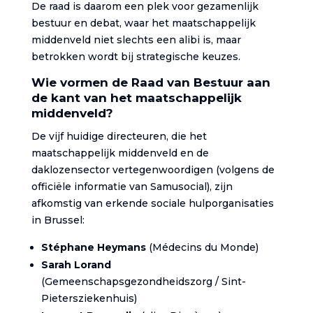
De raad is daarom een plek voor gezamenlijk
bestuur en debat, waar het maatschappelijk
middenveld niet slechts een alibi is, maar
betrokken wordt bij strategische keuzes.
Wie vormen de Raad van Bestuur aan
de kant van het maatschappelijk
middenveld?
De vijf huidige directeuren, die het
maatschappelijk middenveld en de
daklozensector vertegenwoordigen (volgens de
officiële informatie van Samusocial), zijn
afkomstig van erkende sociale hulporganisaties
in Brussel:
Stéphane Heymans
(Médecins du Monde)
Sarah Lorand
(Gemeenschapsgezondheidszorg / Sint-
Pietersziekenhuis)