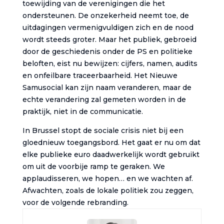
toewijding van de verenigingen die het
ondersteunen. De onzekerheid neemt toe, de
uitdagingen vermenigvuldigen zich en de nood
wordt steeds groter. Maar het publiek, gebroeid
door de geschiedenis onder de PS en politieke
beloften, eist nu bewijzen: cijfers, namen, audits
en onfeilbare traceerbaarheid. Het Nieuwe
Samusocial kan zijn naam veranderen, maar de
echte verandering zal gemeten worden in de
praktijk, niet in de communicatie.
In Brussel stopt de sociale crisis niet bij een
gloednieuw toegangsbord. Het gaat er nu om dat
elke publieke euro daadwerkelijk wordt gebruikt
om uit de voorbije ramp te geraken. We
applaudisseren, we hopen… en we wachten af.
Afwachten, zoals de lokale politiek zou zeggen,
voor de volgende rebranding.