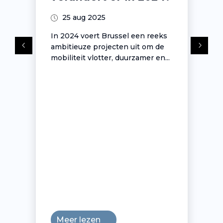
25 aug 2025
In 2024 voert Brussel een reeks
ambitieuze projecten uit om de
mobiliteit vlotter, duurzamer en...
Meer lezen