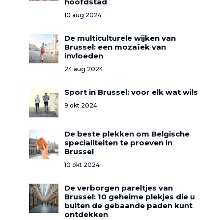
hoofdstad
10 aug 2024
De multiculturele wijken van
Brussel: een mozaïek van
invloeden
24 aug 2024
Sport in Brussel: voor elk wat wils
9 okt 2024
De beste plekken om Belgische
specialiteiten te proeven in
Brussel
10 okt 2024
De verborgen pareltjes van
Brussel: 10 geheime plekjes die u
buiten de gebaande paden kunt
ontdekken