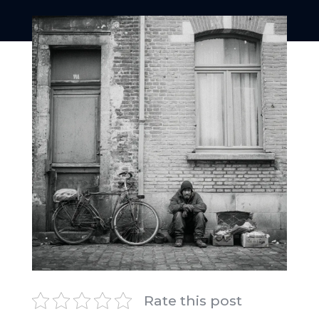
Rate this post