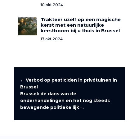
10 okt 2024
Trakteer uzelf op een magische
kerst met een natuurlijke
kerstboom bij u thuis in Brussel
17 okt 2024
←
Verbod op pesticiden in privétuinen in
Brussel
Brussel: de dans van de
onderhandelingen en het nog steeds
bewegende politieke lijk
→