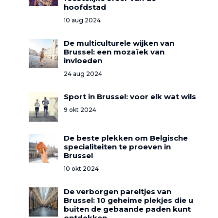
hoofdstad
10 aug 2024
De multiculturele wijken van
Brussel: een mozaïek van
invloeden
24 aug 2024
Sport in Brussel: voor elk wat wils
9 okt 2024
De beste plekken om Belgische
specialiteiten te proeven in
Brussel
10 okt 2024
De verborgen pareltjes van
Brussel: 10 geheime plekjes die u
buiten de gebaande paden kunt
ontdekken