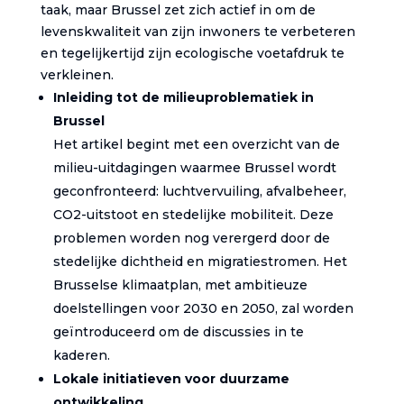
taak, maar Brussel zet zich actief in om de
levenskwaliteit van zijn inwoners te verbeteren
en tegelijkertijd zijn ecologische voetafdruk te
verkleinen.
Inleiding tot de milieuproblematiek in
Brussel
Het artikel begint met een overzicht van de
milieu-uitdagingen waarmee Brussel wordt
geconfronteerd: luchtvervuiling, afvalbeheer,
CO2-uitstoot en stedelijke mobiliteit. Deze
problemen worden nog verergerd door de
stedelijke dichtheid en migratiestromen. Het
Brusselse klimaatplan, met ambitieuze
doelstellingen voor 2030 en 2050, zal worden
geïntroduceerd om de discussies in te
kaderen.
Lokale initiatieven voor duurzame
ontwikkeling