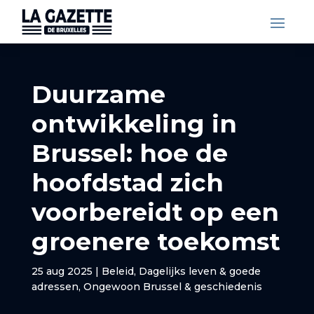
Duurzame
ontwikkeling in
Brussel: hoe de
hoofdstad zich
voorbereidt op een
groenere toekomst
25 aug 2025
|
Beleid
,
Dagelijks leven & goede
adressen
,
Ongewoon Brussel & geschiedenis