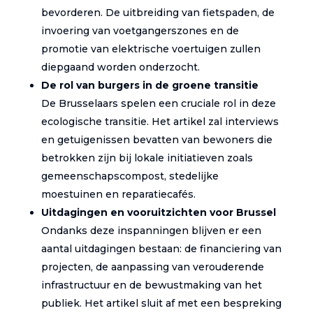
bevorderen. De uitbreiding van fietspaden, de
invoering van voetgangerszones en de
promotie van elektrische voertuigen zullen
diepgaand worden onderzocht.
De rol van burgers in de groene transitie
De Brusselaars spelen een cruciale rol in deze
ecologische transitie. Het artikel zal interviews
en getuigenissen bevatten van bewoners die
betrokken zijn bij lokale initiatieven zoals
gemeenschapscompost, stedelijke
moestuinen en reparatiecafés.
Uitdagingen en vooruitzichten voor Brussel
Ondanks deze inspanningen blijven er een
aantal uitdagingen bestaan: de financiering van
projecten, de aanpassing van verouderende
infrastructuur en de bewustmaking van het
publiek. Het artikel sluit af met een bespreking