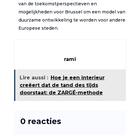
van de toekomstperspectieven en
mogelijkheden voor Brussel om een model van
duurzame ontwikkeling te worden voor andere
Europese steden.
rami
Lire aussi :
Hoe je een interieur
creëert dat de tand des tijds
doorstaat: de ZARGÉ-methode
0 reacties