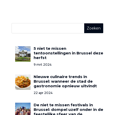
5 niet te missen
tentoonstellingen in Brussel deze
herfst
9 mrt 2024
Nieuwe culinaire trends in
Brussel: wanneer de stad de
gastronomie opnieuw uitvindt
22 apr 2024
De niet te missen festivals in
Brussel: dompel uzelf onder in de
feestelijke sfeer van de