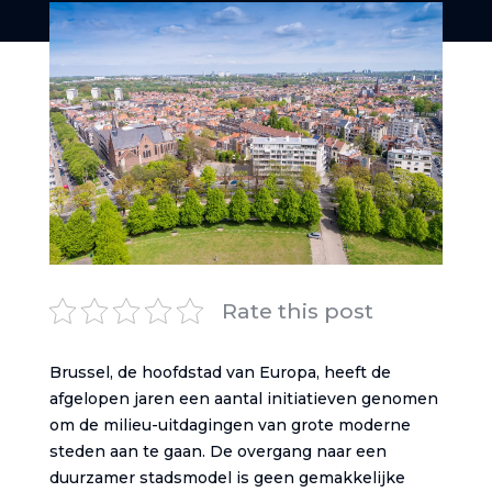
Rate this post
Brussel, de hoofdstad van Europa, heeft de
afgelopen jaren een aantal initiatieven genomen
om de milieu-uitdagingen van grote moderne
steden aan te gaan. De overgang naar een
duurzamer stadsmodel is geen gemakkelijke