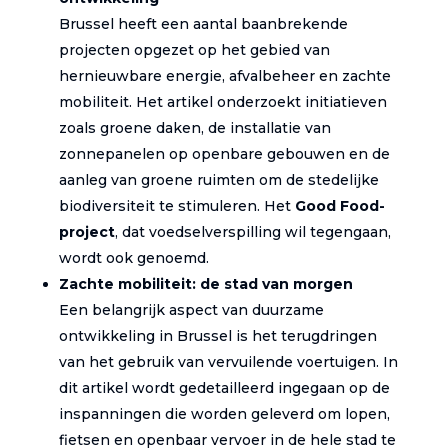
Brussel heeft een aantal baanbrekende
projecten opgezet op het gebied van
hernieuwbare energie, afvalbeheer en zachte
mobiliteit. Het artikel onderzoekt initiatieven
zoals groene daken, de installatie van
zonnepanelen op openbare gebouwen en de
aanleg van groene ruimten om de stedelijke
biodiversiteit te stimuleren. Het
Good Food-
project
, dat voedselverspilling wil tegengaan,
wordt ook genoemd.
Zachte mobiliteit: de stad van morgen
Een belangrijk aspect van duurzame
ontwikkeling in Brussel is het terugdringen
van het gebruik van vervuilende voertuigen. In
dit artikel wordt gedetailleerd ingegaan op de
inspanningen die worden geleverd om lopen,
fietsen en openbaar vervoer in de hele stad te