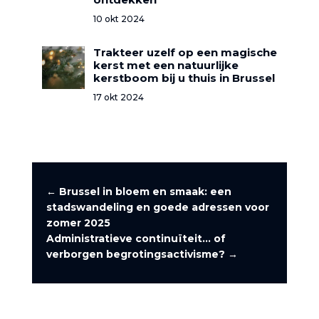
10 okt 2024
Trakteer uzelf op een magische
kerst met een natuurlijke
kerstboom bij u thuis in Brussel
17 okt 2024
←
Brussel in bloem en smaak: een
stadswandeling en goede adressen voor
zomer 2025
Administratieve continuïteit... of
verborgen begrotingsactivisme?
→