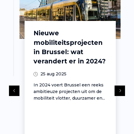
Nieuwe
mobiliteitsprojecten
in Brussel: wat
verandert er in 2024?
25 aug 2025
In 2024 voert Brussel een reeks
ambitieuze projecten uit om de
mobiliteit vlotter, duurzamer en...