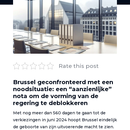
Rate this post
Brussel geconfronteerd met een
noodsituatie: een “aanzienlijke”
nota om de vorming van de
regering te deblokkeren
Met nog meer dan 560 dagen te gaan tot de
verkiezingen in juni 2024 hoopt Brussel eindelijk
de geboorte van zijn uitvoerende macht te zien.