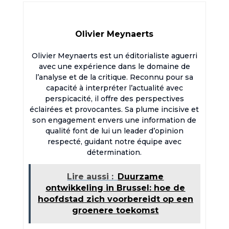
Olivier Meynaerts
Olivier Meynaerts est un éditorialiste aguerri
avec une expérience dans le domaine de
l’analyse et de la critique. Reconnu pour sa
capacité à interpréter l’actualité avec
perspicacité, il offre des perspectives
éclairées et provocantes. Sa plume incisive et
son engagement envers une information de
qualité font de lui un leader d’opinion
respecté, guidant notre équipe avec
détermination.
Lire aussi :
Duurzame
ontwikkeling in Brussel: hoe de
hoofdstad zich voorbereidt op een
groenere toekomst