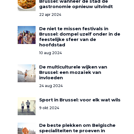
Brussel: wanneer de stad de
gastronomie opnieuw uitvindt
22 apr 2024
De niet te missen festivals in
Brussel: dompel uzelf onder in de
feestelijke sfeer van de
hoofdstad
10 aug 2024
De multiculturele wijken van
Brussel: een mozaïek van
invloeden
24 aug 2024
Sport in Brussel: voor elk wat wils
9 okt 2024
De beste plekken om Belgische
specialiteiten te proeven in