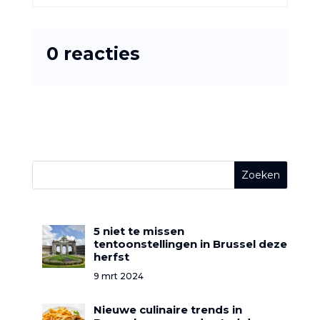
0 reacties
5 niet te missen
tentoonstellingen in Brussel deze
herfst
9 mrt 2024
Nieuwe culinaire trends in