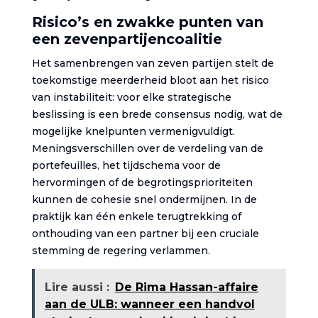
Risico’s en zwakke punten van
een zevenpartijencoalitie
Het samenbrengen van zeven partijen stelt de
toekomstige meerderheid bloot aan het risico
van instabiliteit: voor elke strategische
beslissing is een brede consensus nodig, wat de
mogelijke knelpunten vermenigvuldigt.
Meningsverschillen over de verdeling van de
portefeuilles, het tijdschema voor de
hervormingen of de begrotingsprioriteiten
kunnen de cohesie snel ondermijnen. In de
praktijk kan één enkele terugtrekking of
onthouding van een partner bij een cruciale
stemming de regering verlammen.
Lire aussi :
De Rima Hassan-affaire
aan de ULB: wanneer een handvol