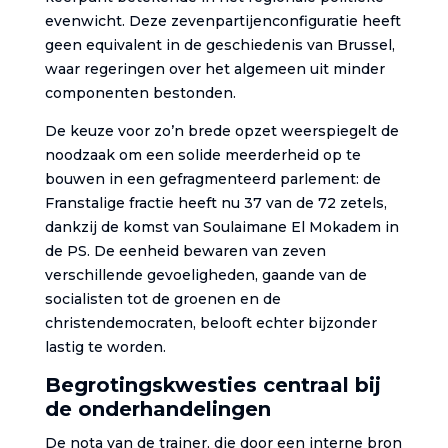
evenwicht. Deze zevenpartijenconfiguratie heeft
geen equivalent in de geschiedenis van Brussel,
waar regeringen over het algemeen uit minder
componenten bestonden.
De keuze voor zo’n brede opzet weerspiegelt de
noodzaak om een solide meerderheid op te
bouwen in een gefragmenteerd parlement: de
Franstalige fractie heeft nu 37 van de 72 zetels,
dankzij de komst van Soulaimane El Mokadem in
de PS. De eenheid bewaren van zeven
verschillende gevoeligheden, gaande van de
socialisten tot de groenen en de
christendemocraten, belooft echter bijzonder
lastig te worden.
Begrotingskwesties centraal bij
de onderhandelingen
De nota van de trainer, die door een interne bron