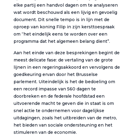
elke partij een handvol dagen om te analyseren
wat wordt beschouwd als een lijvig en gevoelig
document. Dit snelle tempo is in lijn met de
oproep van koning Filip in zijn kersttoespraak
om “het eindelijk eens te worden over een
programma dat het algemeen belang dient”.
Aan het einde van deze besprekingen begint de
meest delicate fase: de vertaling van de grote
lijnen in een regeringsakkoord en vervolgens de
goedkeuring ervan door het Brusselse
parlement. Uiteindelijk is het de bedoeling om
een record impasse van 560 dagen te
doorbreken en de federale hoofdstad een
uitvoerende macht te geven die in staat is om
snel actie te ondernemen voor dagelijkse
uitdagingen, zoals het uitbreiden van de metro,
het bieden van sociale ondersteuning en het
stimuleren van de economie.