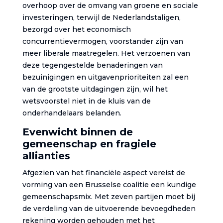
overhoop over de omvang van groene en sociale
investeringen, terwijl de Nederlandstaligen,
bezorgd over het economisch
concurrentievermogen, voorstander zijn van
meer liberale maatregelen. Het verzoenen van
deze tegengestelde benaderingen van
bezuinigingen en uitgavenprioriteiten zal een
van de grootste uitdagingen zijn, wil het
wetsvoorstel niet in de kluis van de
onderhandelaars belanden.
Evenwicht binnen de
gemeenschap en fragiele
allianties
Afgezien van het financiële aspect vereist de
vorming van een Brusselse coalitie een kundige
gemeenschapsmix. Met zeven partijen moet bij
de verdeling van de uitvoerende bevoegdheden
rekening worden gehouden met het