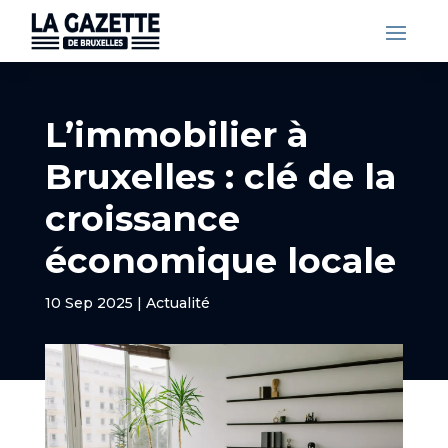
L’immobilier à
Bruxelles : clé de la
croissance
économique locale
10 Sep 2025
|
Actualité