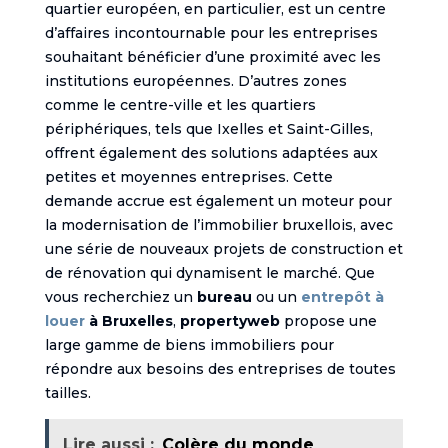
quartier européen, en particulier, est un centre
d’affaires incontournable pour les entreprises
souhaitant bénéficier d’une proximité avec les
institutions européennes. D’autres zones
comme le centre-ville et les quartiers
périphériques, tels que Ixelles et Saint-Gilles,
offrent également des solutions adaptées aux
petites et moyennes entreprises. Cette
demande accrue est également un moteur pour
la modernisation de l’immobilier bruxellois, avec
une série de nouveaux projets de construction et
de rénovation qui dynamisent le marché. Que
vous recherchiez un
bureau
ou un
entrepôt à
louer
à Bruxelles
,
propertyweb
propose une
large gamme de biens immobiliers pour
répondre aux besoins des entreprises de toutes
tailles.
Lire aussi :
Colère du monde