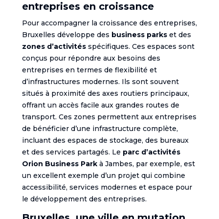
entreprises en croissance
Pour accompagner la croissance des entreprises,
Bruxelles développe des
business parks
et des
zones d’activités
spécifiques. Ces espaces sont
conçus pour répondre aux besoins des
entreprises en termes de flexibilité et
d’infrastructures modernes. Ils sont souvent
situés à proximité des axes routiers principaux,
offrant un accès facile aux grandes routes de
transport. Ces zones permettent aux entreprises
de bénéficier d’une infrastructure complète,
incluant des espaces de stockage, des bureaux
et des services partagés. Le
parc d’activités
Orion Business Park
à Jambes, par exemple, est
un excellent exemple d’un projet qui combine
accessibilité, services modernes et espace pour
le développement des entreprises.
Bruxelles, une ville en mutation