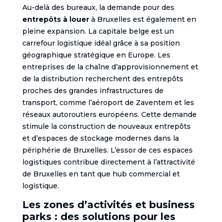
Au-delà des bureaux, la demande pour des
entrepôts à louer
à Bruxelles est également en
pleine expansion. La capitale belge est un
carrefour logistique idéal grâce à sa position
géographique stratégique en Europe. Les
entreprises de la chaîne d’approvisionnement et
de la distribution recherchent des entrepôts
proches des grandes infrastructures de
transport, comme l’aéroport de Zaventem et les
réseaux autoroutiers européens. Cette demande
stimule la construction de nouveaux entrepôts
et d’espaces de stockage modernes dans la
périphérie de Bruxelles. L’essor de ces espaces
logistiques contribue directement à l’attractivité
de Bruxelles en tant que hub commercial et
logistique.
Les zones d’activités et business
parks : des solutions pour les