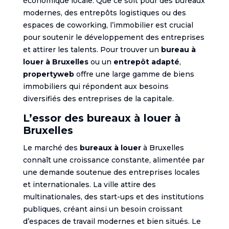
économique locale. Que ce soit pour des bureaux
modernes, des entrepôts logistiques ou des
espaces de coworking, l’immobilier est crucial
pour soutenir le développement des entreprises
et attirer les talents. Pour trouver un
bureau à
louer à Bruxelles
ou un
entrepôt adapté
,
propertyweb
offre une large gamme de biens
immobiliers qui répondent aux besoins
diversifiés des entreprises de la capitale.
L’essor des bureaux à louer à
Bruxelles
Le marché des
bureaux à louer
à Bruxelles
connaît une croissance constante, alimentée par
une demande soutenue des entreprises locales
et internationales. La ville attire des
multinationales, des start-ups et des institutions
publiques, créant ainsi un besoin croissant
d’espaces de travail modernes et bien situés. Le