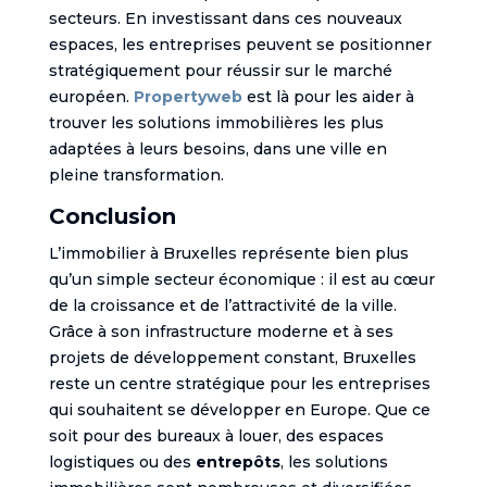
secteurs. En investissant dans ces nouveaux
espaces, les entreprises peuvent se positionner
stratégiquement pour réussir sur le marché
européen.
Propertyweb
est là pour les aider à
trouver les solutions immobilières les plus
adaptées à leurs besoins, dans une ville en
pleine transformation.
Conclusion
L’immobilier à Bruxelles représente bien plus
qu’un simple secteur économique : il est au cœur
de la croissance et de l’attractivité de la ville.
Grâce à son infrastructure moderne et à ses
projets de développement constant, Bruxelles
reste un centre stratégique pour les entreprises
qui souhaitent se développer en Europe. Que ce
soit pour des bureaux à louer, des espaces
logistiques ou des
entrepôts
, les solutions