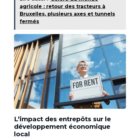
agricole : retour des tracteurs à
Bruxelles, plusieurs axes et tunnels
fermés
L’impact des entrepôts sur le
développement économique
local