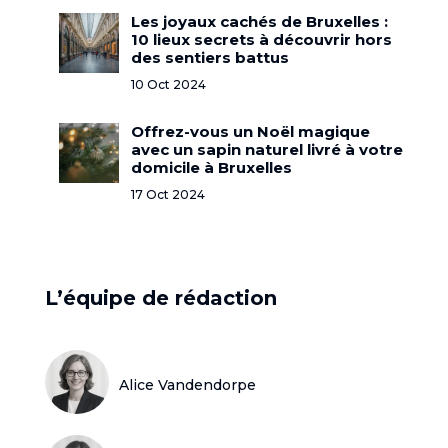
Les joyaux cachés de Bruxelles :
10 lieux secrets à découvrir hors
des sentiers battus
10 Oct 2024
Offrez-vous un Noël magique
avec un sapin naturel livré à votre
domicile à Bruxelles
17 Oct 2024
L’équipe de rédaction
Alice Vandendorpe