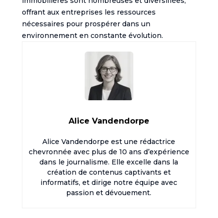
immobilières sont nombreuses et diversifiées,
offrant aux entreprises les ressources
nécessaires pour prospérer dans un
environnement en constante évolution.
Alice Vandendorpe
Alice Vandendorpe est une rédactrice
chevronnée avec plus de 10 ans d’expérience
dans le journalisme. Elle excelle dans la
création de contenus captivants et
informatifs, et dirige notre équipe avec
passion et dévouement.