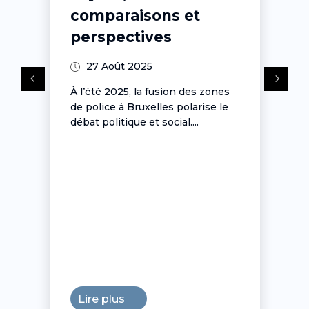
comparaisons et
perspectives
27 Août 2025
À l’été 2025, la fusion des zones
de police à Bruxelles polarise le
débat politique et social....
Lire plus