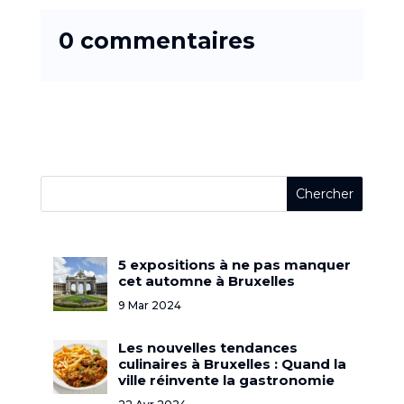
0 commentaires
5 expositions à ne pas manquer
cet automne à Bruxelles
9 Mar 2024
Les nouvelles tendances
culinaires à Bruxelles : Quand la
ville réinvente la gastronomie