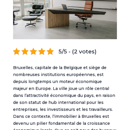
5/5 - (2 votes)
Bruxelles, capitale de la Belgique et siège de
nombreuses institutions européennes, est
depuis longtemps un moteur économique
majeur en Europe. La ville joue un rôle central
dans l’attractivité économique du pays, en raison
de son statut de hub international pour les
entreprises, les investisseurs et les travailleurs.
Dans ce contexte, l’immobilier à Bruxelles est
devenu un pilier fondamental de la croissance