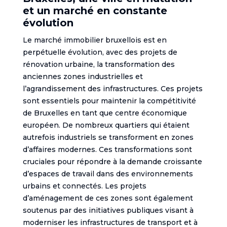
et un marché en constante
évolution
Le marché immobilier bruxellois est en
perpétuelle évolution, avec des projets de
rénovation urbaine, la transformation des
anciennes zones industrielles et
l’agrandissement des infrastructures. Ces projets
sont essentiels pour maintenir la compétitivité
de Bruxelles en tant que centre économique
européen. De nombreux quartiers qui étaient
autrefois industriels se transforment en zones
d’affaires modernes. Ces transformations sont
cruciales pour répondre à la demande croissante
d’espaces de travail dans des environnements
urbains et connectés. Les projets
d’aménagement de ces zones sont également
soutenus par des initiatives publiques visant à
moderniser les infrastructures de transport et à