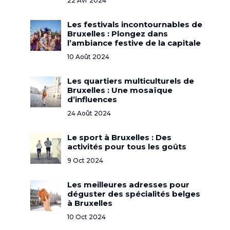
22 Avr 2024
Les festivals incontournables de
Bruxelles : Plongez dans
l’ambiance festive de la capitale
10 Août 2024
Les quartiers multiculturels de
Bruxelles : Une mosaïque
d’influences
24 Août 2024
Le sport à Bruxelles : Des
activités pour tous les goûts
9 Oct 2024
Les meilleures adresses pour
déguster des spécialités belges
à Bruxelles
10 Oct 2024