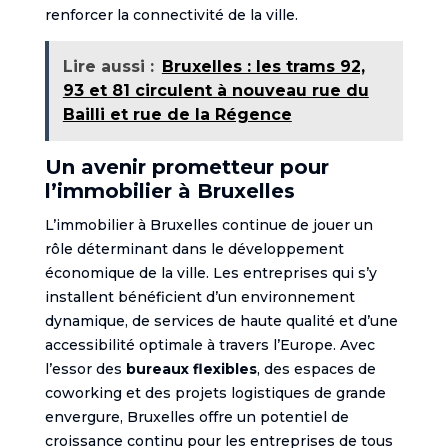
renforcer la connectivité de la ville.
Lire aussi :
Bruxelles : les trams 92,
93 et 81 circulent à nouveau rue du
Bailli et rue de la Régence
Un avenir prometteur pour
l’immobilier à Bruxelles
L’immobilier à Bruxelles continue de jouer un
rôle déterminant dans le développement
économique de la ville. Les entreprises qui s’y
installent bénéficient d’un environnement
dynamique, de services de haute qualité et d’une
accessibilité optimale à travers l’Europe. Avec
l’essor des
bureaux flexibles
, des espaces de
coworking et des projets logistiques de grande
envergure, Bruxelles offre un potentiel de
croissance continu pour les entreprises de tous