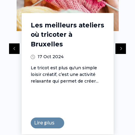
Les meilleurs ateliers
où tricoter à
Bruxelles
17 Oct 2024
Le tricot est plus qu'un simple
loisir créatif, c’est une activité
relaxante qui permet de créer...
Lire plus