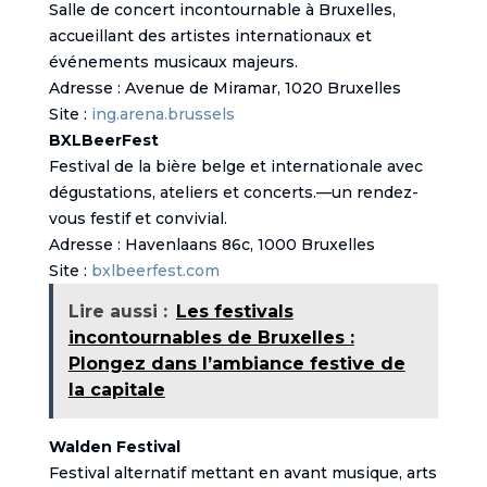
Salle de concert incontournable à Bruxelles,
accueillant des artistes internationaux et
événements musicaux majeurs.
Adresse : Avenue de Miramar, 1020 Bruxelles
Site :
ing.arena.brussels
BXLBeerFest
Festival de la bière belge et internationale avec
dégustations, ateliers et concerts.—un rendez-
vous festif et convivial.
Adresse : Havenlaans 86c, 1000 Bruxelles
Site :
bxlbeerfest.com
Lire aussi :
Les festivals
incontournables de Bruxelles :
Plongez dans l’ambiance festive de
la capitale
Walden Festival
Festival alternatif mettant en avant musique, arts