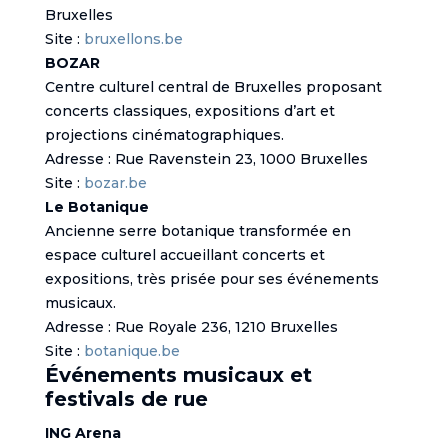
Bruxelles
Site :
bruxellons.be
BOZAR
Centre culturel central de Bruxelles proposant
concerts classiques, expositions d’art et
projections cinématographiques.
Adresse : Rue Ravenstein 23, 1000 Bruxelles
Site :
bozar.be
Le Botanique
Ancienne serre botanique transformée en
espace culturel accueillant concerts et
expositions, très prisée pour ses événements
musicaux.
Adresse : Rue Royale 236, 1210 Bruxelles
Site :
botanique.be
Événements musicaux et
festivals de rue
ING Arena