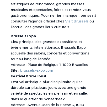
artistiques de renommée, grandes messes
musicales et spectacles, foires et rendez-vous
gastronomiques. Pour ne rien manquer, pensez à
consulter l’agenda officiel chez
Visit.Brussels
ou
l’accueil des grands lieux culturels.
Brussels Expo
Lieu principal des grandes expositions et
événements internationaux, Brussels Expo
accueille des salons, concerts et conventions
tout au long de l’année.
Adresse : Place de Belgique 1, 1020 Bruxelles
Site :
brussels-expo.com
Festival Bruxellons!
Festival artistique pluridisciplinaire qui se
déroule sur plusieurs jours avec une grande
variété de spectacles en plein air et en salle,
dans le quartier de Schaerbeek.
Adresse : Avenue Jean de la Hoese 3, 1080