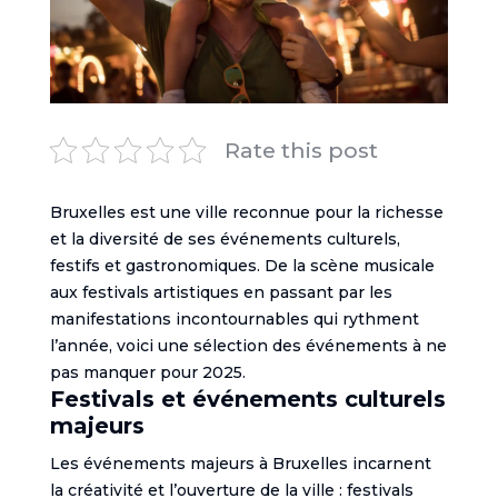
Rate this post
Bruxelles est une ville reconnue pour la richesse
et la diversité de ses événements culturels,
festifs et gastronomiques. De la scène musicale
aux festivals artistiques en passant par les
manifestations incontournables qui rythment
l’année, voici une sélection des événements à ne
pas manquer pour 2025.
Festivals et événements culturels
majeurs
Les événements majeurs à Bruxelles incarnent
la créativité et l’ouverture de la ville : festivals