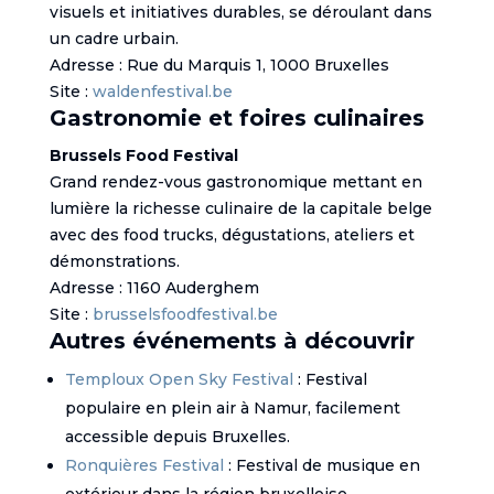
visuels et initiatives durables, se déroulant dans
un cadre urbain.
Adresse : Rue du Marquis 1, 1000 Bruxelles
Site :
waldenfestival.be
Gastronomie et foires culinaires
Brussels Food Festival
Grand rendez-vous gastronomique mettant en
lumière la richesse culinaire de la capitale belge
avec des food trucks, dégustations, ateliers et
démonstrations.
Adresse : 1160 Auderghem
Site :
brusselsfoodfestival.be
Autres événements à découvrir
Temploux Open Sky Festival
: Festival
populaire en plein air à Namur, facilement
accessible depuis Bruxelles.
Ronquières Festival
: Festival de musique en
extérieur dans la région bruxelloise.