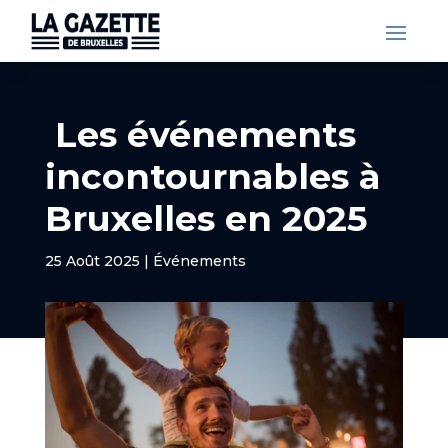
Les événements
incontournables à
Bruxelles en 2025
25 Août 2025
|
Événements