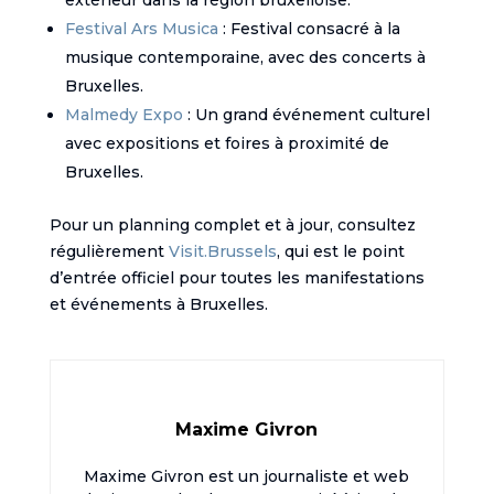
Festival Ars Musica
: Festival consacré à la
musique contemporaine, avec des concerts à
Bruxelles.
Malmedy Expo
: Un grand événement culturel
avec expositions et foires à proximité de
Bruxelles.
Pour un planning complet et à jour, consultez
régulièrement
Visit.Brussels
, qui est le point
d’entrée officiel pour toutes les manifestations
et événements à Bruxelles.
Maxime Givron
Maxime Givron est un journaliste et web