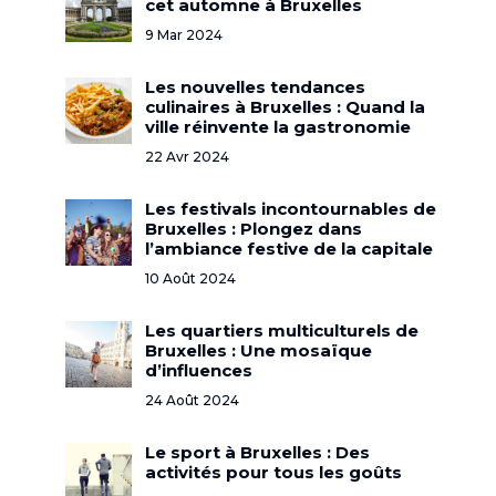
cet automne à Bruxelles
9 Mar 2024
Les nouvelles tendances
culinaires à Bruxelles : Quand la
ville réinvente la gastronomie
22 Avr 2024
Les festivals incontournables de
Bruxelles : Plongez dans
l’ambiance festive de la capitale
10 Août 2024
Les quartiers multiculturels de
Bruxelles : Une mosaïque
d’influences
24 Août 2024
Le sport à Bruxelles : Des
activités pour tous les goûts