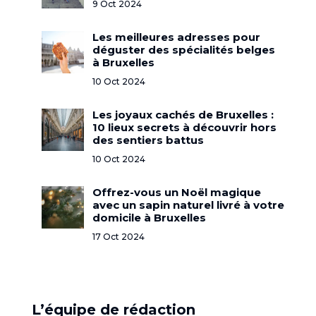
9 Oct 2024
Les meilleures adresses pour
déguster des spécialités belges
à Bruxelles
10 Oct 2024
Les joyaux cachés de Bruxelles :
10 lieux secrets à découvrir hors
des sentiers battus
10 Oct 2024
Offrez-vous un Noël magique
avec un sapin naturel livré à votre
domicile à Bruxelles
17 Oct 2024
L’équipe de rédaction