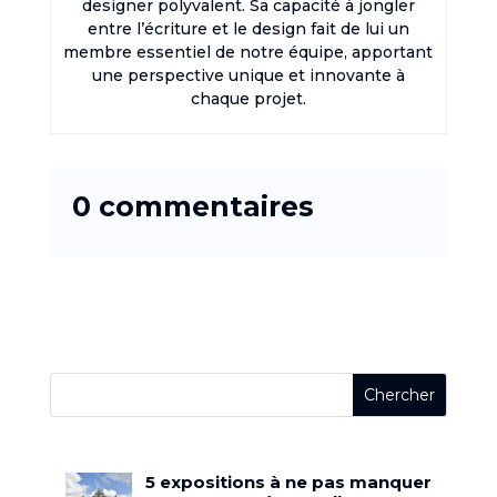
designer polyvalent. Sa capacité à jongler
entre l’écriture et le design fait de lui un
membre essentiel de notre équipe, apportant
une perspective unique et innovante à
chaque projet.
0 commentaires
5 expositions à ne pas manquer