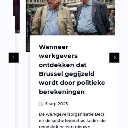
Wanneer
werkgevers
ontdekken dat
Brussel gegijzeld
wordt door politieke
berekeningen
5 sep 2025
De werkgeversorganisatie Beci
en de sectorfederaties luiden de
noodklok na een nieuwe