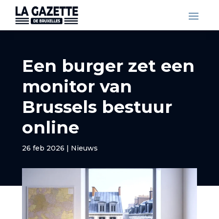
Een burger zet een
monitor van
Brussels bestuur
online
26 feb 2026
|
Nieuws