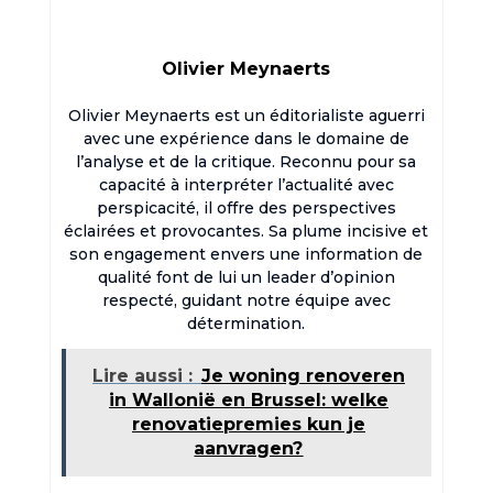
Olivier Meynaerts
Olivier Meynaerts est un éditorialiste aguerri
avec une expérience dans le domaine de
l’analyse et de la critique. Reconnu pour sa
capacité à interpréter l’actualité avec
perspicacité, il offre des perspectives
éclairées et provocantes. Sa plume incisive et
son engagement envers une information de
qualité font de lui un leader d’opinion
respecté, guidant notre équipe avec
détermination.
Lire aussi :
Je woning renoveren
in Wallonië en Brussel: welke
renovatiepremies kun je
aanvragen?