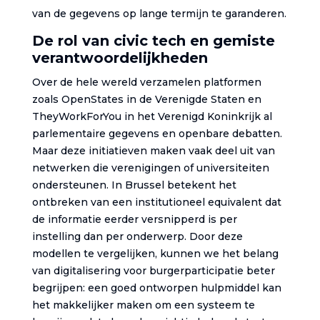
van de gegevens op lange termijn te garanderen.
De rol van civic tech en gemiste
verantwoordelijkheden
Over de hele wereld verzamelen platformen
zoals OpenStates in de Verenigde Staten en
TheyWorkForYou in het Verenigd Koninkrijk al
parlementaire gegevens en openbare debatten.
Maar deze initiatieven maken vaak deel uit van
netwerken die verenigingen of universiteiten
ondersteunen. In Brussel betekent het
ontbreken van een institutioneel equivalent dat
de informatie eerder versnipperd is per
instelling dan per onderwerp. Door deze
modellen te vergelijken, kunnen we het belang
van digitalisering voor burgerparticipatie beter
begrijpen: een goed ontworpen hulpmiddel kan
het makkelijker maken om een systeem te