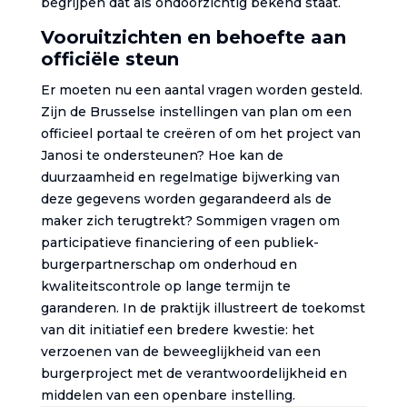
begrijpen dat als ondoorzichtig bekend staat.
Vooruitzichten en behoefte aan
officiële steun
Er moeten nu een aantal vragen worden gesteld.
Zijn de Brusselse instellingen van plan om een
officieel portaal te creëren of om het project van
Janosi te ondersteunen? Hoe kan de
duurzaamheid en regelmatige bijwerking van
deze gegevens worden gegarandeerd als de
maker zich terugtrekt? Sommigen vragen om
participatieve financiering of een publiek-
burgerpartnerschap om onderhoud en
kwaliteitscontrole op lange termijn te
garanderen. In de praktijk illustreert de toekomst
van dit initiatief een bredere kwestie: het
verzoenen van de beweeglijkheid van een
burgerproject met de verantwoordelijkheid en
middelen van een openbare instelling.