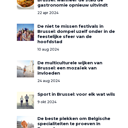
gastronomie opnieuw uitvindt
22 apr 2024
De niet te missen festivals in
Brussel: dompel uzelf onder in de
feestelijke sfeer van de
hoofdstad
10 aug 2024
De multiculturele wijken van
Brussel: een mozaïek van
invloeden
24 aug 2024
Sport in Brussel: voor elk wat wils
9 okt 2024
De beste plekken om Belgische
specialiteiten te proeven in