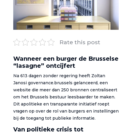
Rate this post
Wanneer een burger de Brusselse
“lasagne” ontcijfert
Na 613 dagen zonder regering heeft Zoltan
Janosi governance.brussels gelanceerd, een
website die meer dan 250 bronnen centraliseert
om het Brussels bestuur leesbaarder te maken.
Dit apolitieke en transparante initiatief roept
vragen op over de rol van burgers en instellingen
bij de toegang tot publieke informatie.
Van politieke crisis tot