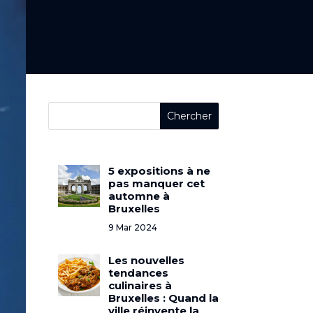
5 expositions à ne
pas manquer cet
automne à
Bruxelles
9 Mar 2024
Les nouvelles
tendances
culinaires à
Bruxelles : Quand la
ville réinvente la