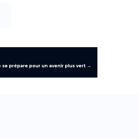
 se prépare pour un avenir plus vert
→