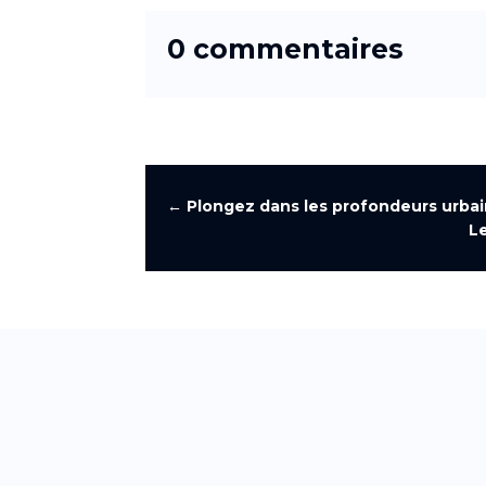
0 commentaires
←
Plongez dans les profondeurs urba
Le