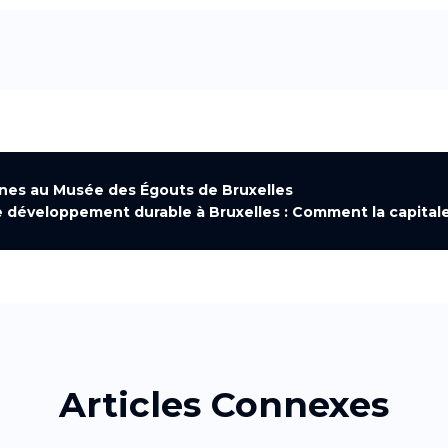
ines au Musée des Égouts de Bruxelles
 développement durable à Bruxelles : Comment la capitale
Articles Connexes