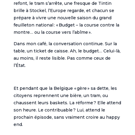
refont, le tram s’arrête, une fresque de Tintin
brille à Stockel, l’Europe regarde, et chacun se
prépare à vivre une nouvelle saison du grand
feuilleton national : « Budget – la course contre la
montre… ou la course vers l’abîme ».
Dans mon café, la conversation continue. Sur la
table, un ticket de caisse. Ah, le budget… Celui-là,
au moins, il reste lisible. Pas comme ceux de
l’État.
Et pendant que la Belgique « gère » sa dette, les
citoyens reprennent une bière, un tram, ou
chaussent leurs baskets. La réforme ? Elle attend
son heure. Le contribuable ? Lui, attend le
prochain épisode, sans vraiment croire au happy
end.