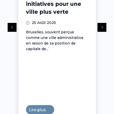
initiatives pour une
ville plus verte
25 Août 2025
Bruxelles, souvent perçue
comme une ville administrative
en raison de sa position de
capitale de...
Lire plus