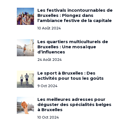
Les festivals incontournables de
Bruxelles : Plongez dans
l’ambiance festive de la capitale
10 Août 2024
Les quartiers multiculturels de
Bruxelles : Une mosaïque
d’influences
24 Août 2024
Le sport à Bruxelles : Des
activités pour tous les goûts
9 Oct 2024
Les meilleures adresses pour
déguster des spécialités belges
à Bruxelles
10 Oct 2024