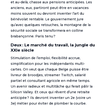
et au-delà, chasse aux pensions anticipées. Les
anciens, eux, partiront peut-être en vacances
moins souvent ou devront inventer l’art du
bénévolat rentable. Le gouvernement jure
qu’avec quelques retouches, la montagne de la
sécurité sociale se transformera en colline
brabançonne. Paris tenu ?
Deux : Le marché du travail, la jungle du
XXIe siècle
Stimulation de l’emploi, flexibilité accrue,
simplification pour les indépendants multi-
cartes. On veut que chaque Belge puisse être
livreur de broodjes, streamer Twitch, salarié
partiel et consultant agricole en même temps.
Un avenir radieux et multitâche qui ferait pâlir la
Silicon Valley. Et ceux qui rêvent d’une retraite
anticipée ? Ils devront inventer un 2e (voire un
3e) métier pour éviter de plomber la courbe.