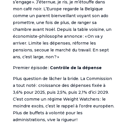
s’engage ». J’éternue, je ris, je m’étouffe dans
mon café noir. L’Europe regarde la Belgique
comme un parent bienveillant voyant son ado
promettre, une fois de plus, de ranger sa
chambre avant Noël. Depuis la table voisine, un
économiste-philosophe annonce : « On va y
arriver. Limite les dépenses, réforme les
pensions, secoue le marché du travail. En sept
ans, c’est large, non ? »
Premier épisode :
Contrôle de la dépense
Plus question de lâcher la bride. La Commission
a tout noté : croissance des dépenses fixée à
3,6% pour 2025, puis 2,5%, puis 2,1% d’ici 2029.
C’est comme un régime Weight Watchers : le
moindre excès, c’est le rappel à l’ordre européen.
Plus de buffets à volonté pour les
administrations, vive la rigueur !