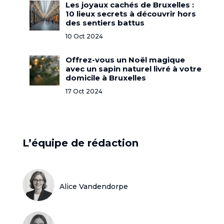
Les joyaux cachés de Bruxelles :
10 lieux secrets à découvrir hors
des sentiers battus
10 Oct 2024
Offrez-vous un Noël magique
avec un sapin naturel livré à votre
domicile à Bruxelles
17 Oct 2024
L’équipe de rédaction
Alice Vandendorpe