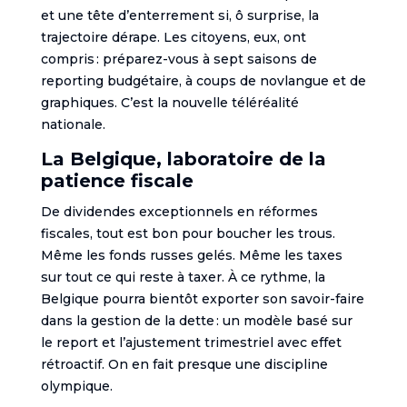
et une tête d’enterrement si, ô surprise, la
trajectoire dérape. Les citoyens, eux, ont
compris : préparez-vous à sept saisons de
reporting budgétaire, à coups de novlangue et de
graphiques. C’est la nouvelle téléréalité
nationale.
La Belgique, laboratoire de la
patience fiscale
De dividendes exceptionnels en réformes
fiscales, tout est bon pour boucher les trous.
Même les fonds russes gelés. Même les taxes
sur tout ce qui reste à taxer. À ce rythme, la
Belgique pourra bientôt exporter son savoir-faire
dans la gestion de la dette : un modèle basé sur
le report et l’ajustement trimestriel avec effet
rétroactif. On en fait presque une discipline
olympique.