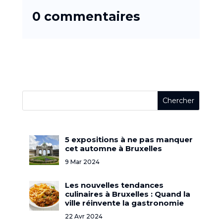
0 commentaires
5 expositions à ne pas manquer
cet automne à Bruxelles
9 Mar 2024
Les nouvelles tendances
culinaires à Bruxelles : Quand la
ville réinvente la gastronomie
22 Avr 2024