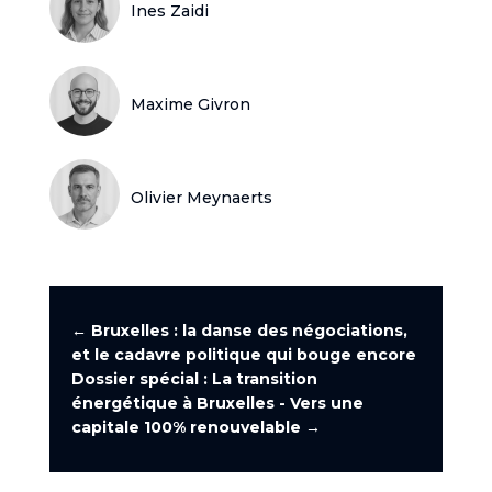
Ines Zaidi
Maxime Givron
Olivier Meynaerts
←
Bruxelles : la danse des négociations,
et le cadavre politique qui bouge encore
Dossier spécial : La transition
énergétique à Bruxelles - Vers une
capitale 100% renouvelable
→