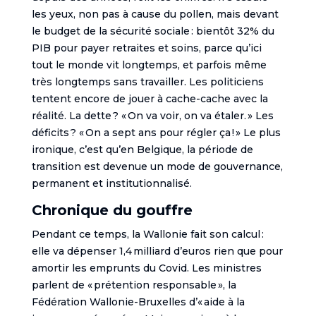
les yeux, non pas à cause du pollen, mais devant
le budget de la sécurité sociale : bientôt 32% du
PIB pour payer retraites et soins, parce qu’ici
tout le monde vit longtemps, et parfois même
très longtemps sans travailler. Les politiciens
tentent encore de jouer à cache-cache avec la
réalité. La dette ? « On va voir, on va étaler. » Les
déficits ? « On a sept ans pour régler ça ! » Le plus
ironique, c’est qu’en Belgique, la période de
transition est devenue un mode de gouvernance,
permanent et institutionnalisé.
Chronique du gouffre
Pendant ce temps, la Wallonie fait son calcul :
elle va dépenser 1,4 milliard d’euros rien que pour
amortir les emprunts du Covid. Les ministres
parlent de « prétention responsable », la
Fédération Wallonie-Bruxelles d’« aide à la