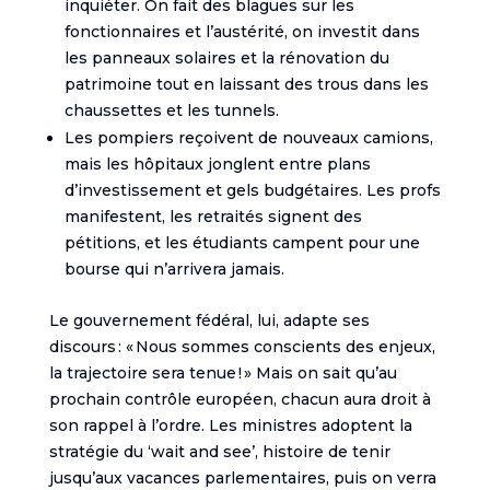
inquiéter. On fait des blagues sur les
fonctionnaires et l’austérité, on investit dans
les panneaux solaires et la rénovation du
patrimoine tout en laissant des trous dans les
chaussettes et les tunnels.
Les pompiers reçoivent de nouveaux camions,
mais les hôpitaux jonglent entre plans
d’investissement et gels budgétaires. Les profs
manifestent, les retraités signent des
pétitions, et les étudiants campent pour une
bourse qui n’arrivera jamais.
Le gouvernement fédéral, lui, adapte ses
discours : « Nous sommes conscients des enjeux,
la trajectoire sera tenue ! » Mais on sait qu’au
prochain contrôle européen, chacun aura droit à
son rappel à l’ordre. Les ministres adoptent la
stratégie du ‘wait and see’, histoire de tenir
jusqu’aux vacances parlementaires, puis on verra