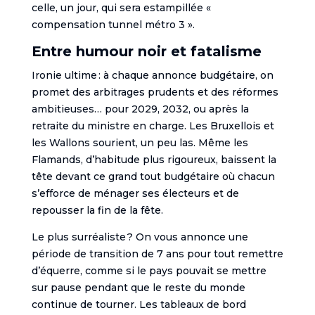
celle, un jour, qui sera estampillée «
compensation tunnel métro 3 ».
Entre humour noir et fatalisme
Ironie ultime : à chaque annonce budgétaire, on
promet des arbitrages prudents et des réformes
ambitieuses… pour 2029, 2032, ou après la
retraite du ministre en charge. Les Bruxellois et
les Wallons sourient, un peu las. Même les
Flamands, d’habitude plus rigoureux, baissent la
tête devant ce grand tout budgétaire où chacun
s’efforce de ménager ses électeurs et de
repousser la fin de la fête.
Le plus surréaliste ? On vous annonce une
période de transition de 7 ans pour tout remettre
d’équerre, comme si le pays pouvait se mettre
sur pause pendant que le reste du monde
continue de tourner. Les tableaux de bord