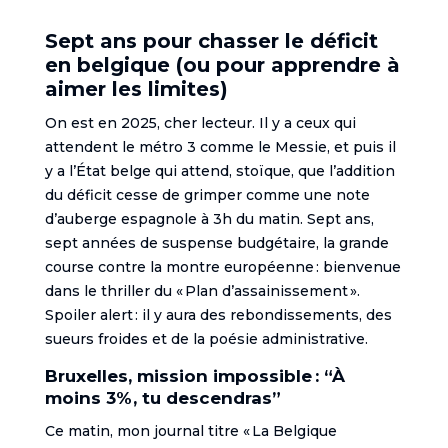
Sept ans pour chasser le déficit
en belgique (ou pour apprendre à
aimer les limites)
On est en 2025, cher lecteur. Il y a ceux qui
attendent le métro 3 comme le Messie, et puis il
y a l’État belge qui attend, stoïque, que l’addition
du déficit cesse de grimper comme une note
d’auberge espagnole à 3h du matin. Sept ans,
sept années de suspense budgétaire, la grande
course contre la montre européenne : bienvenue
dans le thriller du « Plan d’assainissement ».
Spoiler alert : il y aura des rebondissements, des
sueurs froides et de la poésie administrative.
Bruxelles, mission impossible : “À
moins 3%, tu descendras”
Ce matin, mon journal titre « La Belgique