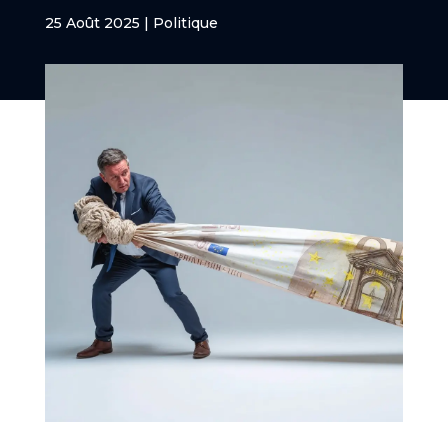
25 Août 2025
|
Politique