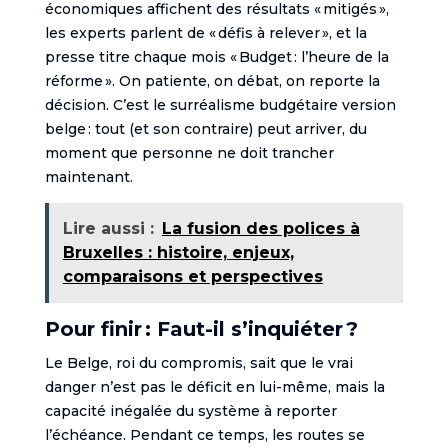
économiques affichent des résultats « mitigés »,
les experts parlent de « défis à relever », et la
presse titre chaque mois « Budget : l’heure de la
réforme ». On patiente, on débat, on reporte la
décision. C’est le surréalisme budgétaire version
belge : tout (et son contraire) peut arriver, du
moment que personne ne doit trancher
maintenant.
Lire aussi :
La fusion des polices à
Bruxelles : histoire, enjeux,
comparaisons et perspectives
Pour finir : Faut-il s’inquiéter ?
Le Belge, roi du compromis, sait que le vrai
danger n’est pas le déficit en lui-même, mais la
capacité inégalée du système à reporter
l’échéance. Pendant ce temps, les routes se