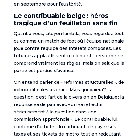
en septembre pour l’austérité.
Le contribuable belge : héros
tragique d’un feuilleton sans fin
Quant à vous, citoyen lambda, vous regardez tout
ça comme un match de foot où l’équipe nationale
joue contre l’équipe des intérêts composés. Les
tribunes applaudissent mollement : personne ne
comprend vraiment les règles, mais on sait que la
partie est perdue d’avance.
On entend parler de « réformes structurelles », de
« choix difficiles à venir ». Mais qui paiera ? La
question, c’est l’art de la diversion en Belgique : la
réponse va de pair avec « on va réfléchir
sérieusement à la question dans une
commission approfondie ». Le contribuable, lui,
continue d’acheter du carburant, de payer ses
taxes et ses tickets de métro, tout en redoutant