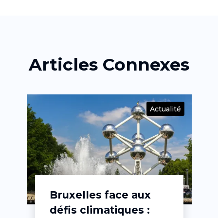
Articles Connexes
Actualité
Bruxelles face aux
défis climatiques :