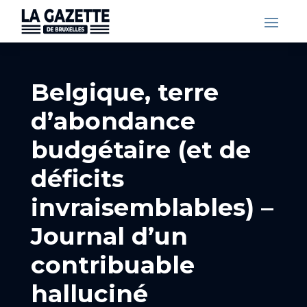
Belgique, terre
d’abondance
budgétaire (et de
déficits
invraisemblables) –
Journal d’un
contribuable
halluciné