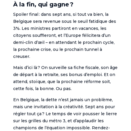
À la fin, qui gagne ?
Spoiler final : dans sept ans, si tout va bien, la
Belgique sera revenue sous le seuil fatidique des
3%. Les ministres partiront en vacances, les
citoyens souffleront, et l’Europe félicitera d’un
demi-clin d’œil – en attendant le prochain cycle,
la prochaine crise, ou le prochain tunnel à
creuser.
Mais d’ici là ? On surveille sa fiche fiscale, son âge
de départ à la retraite, ses bonus d’emploi. Et on
attend, stoïque, que la prochaine réforme soit,
cette fois, la bonne. Ou pas.
En Belgique, la dette n’est jamais un problème,
mais une invitation à la créativité. Sept ans pour
régler tout ça ? Le temps de voir pousser le lierre
sur les grilles du métro 3, et d’applaudir les
champions de l’équation impossible. Rendez-