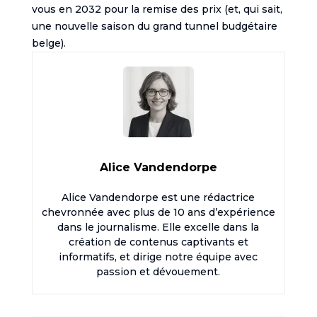
vous en 2032 pour la remise des prix (et, qui sait,
une nouvelle saison du grand tunnel budgétaire
belge).
Alice Vandendorpe
Alice Vandendorpe est une rédactrice
chevronnée avec plus de 10 ans d’expérience
dans le journalisme. Elle excelle dans la
création de contenus captivants et
informatifs, et dirige notre équipe avec
passion et dévouement.